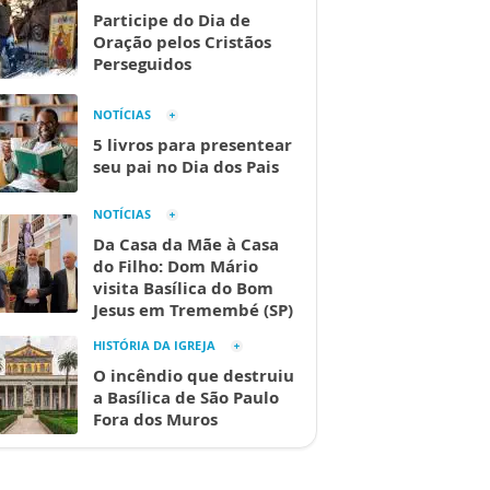
Participe do Dia de
Oração pelos Cristãos
Perseguidos
NOTÍCIAS
5 livros para presentear
seu pai no Dia dos Pais
NOTÍCIAS
Da Casa da Mãe à Casa
do Filho: Dom Mário
visita Basílica do Bom
Jesus em Tremembé (SP)
HISTÓRIA DA IGREJA
O incêndio que destruiu
a Basílica de São Paulo
Fora dos Muros