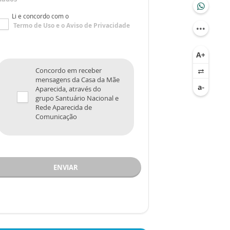
Li e concordo com o
Termo de Uso
e o
Aviso de Privacidade
Concordo em receber
mensagens da Casa da Mãe
Aparecida, através do
grupo Santuário Nacional e
Rede Aparecida de
Comunicação
ENVIAR