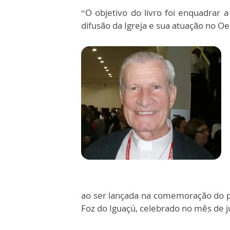
“O objetivo do livro foi enquadrar a
difusão da Igreja e sua atuação no Oe
ao ser lançada na comemoração do p
Foz do Iguaçú, celebrado no mês de 