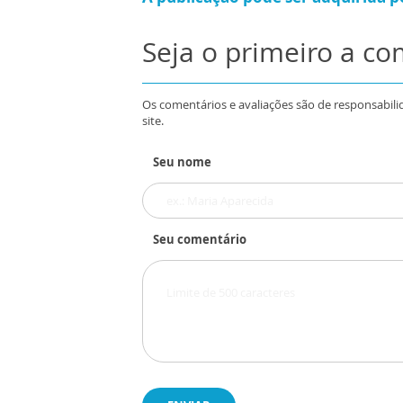
Seja o primeiro a c
Os comentários e avaliações são de responsabili
site.
Seu nome
Seu comentário