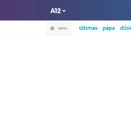
últimas
papa
dúvi
MENU