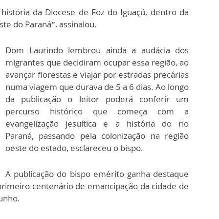
 história da Diocese de Foz do Iguaçú, dentro da
ste do Paraná”, assinalou.
Dom Laurindo lembrou ainda a audácia dos
migrantes que decidiram ocupar essa região, ao
avançar florestas e viajar por estradas precárias
numa viagem que durava de 5 a 6 dias. Ao longo
da publicação o leitor poderá conferir um
percurso histórico que começa com a
evangelização jesuítica e a história do rio
Paraná, passando pela colonização na região
oeste do estado, esclareceu o bispo.
A publicação do bispo emérito ganha destaque
rimeiro centenário de emancipação da cidade de
junho.