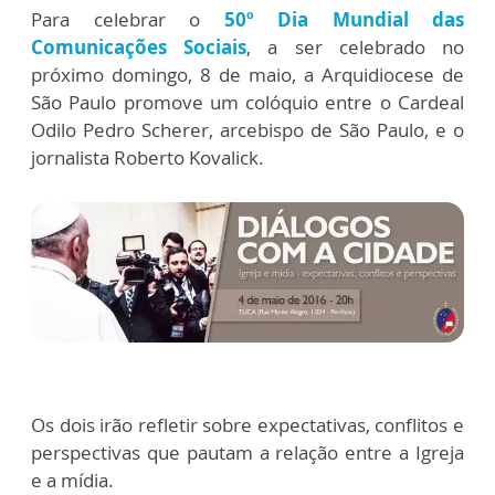
Para celebrar o
50º Dia Mundial das
Comunicações Sociais
, a ser celebrado no
próximo domingo, 8 de maio, a Arquidiocese de
São Paulo promove um colóquio entre o Cardeal
Odilo Pedro Scherer, arcebispo de São Paulo, e o
jornalista Roberto Kovalick.
Os dois irão refletir sobre expectativas, conflitos e
perspectivas que pautam a relação entre a Igreja
e a mídia.