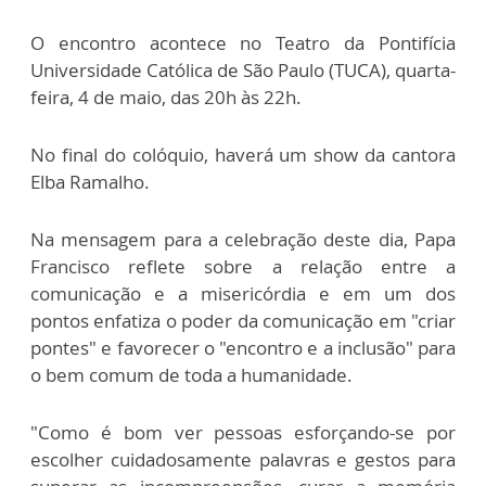
O encontro acontece no Teatro da Pontifícia
Universidade Católica de São Paulo (TUCA), quarta-
feira, 4 de maio, das 20h às 22h.
No final do colóquio, haverá um show da cantora
Elba Ramalho.
Na mensagem para a celebração deste dia, Papa
Francisco reflete sobre a relação entre a
comunicação e a misericórdia e em um dos
pontos enfatiza o poder da comunicação em "criar
pontes" e favorecer o "encontro e a inclusão" para
o bem comum de toda a humanidade.
"Como é bom ver pessoas esforçando-se por
escolher cuidadosamente palavras e gestos para