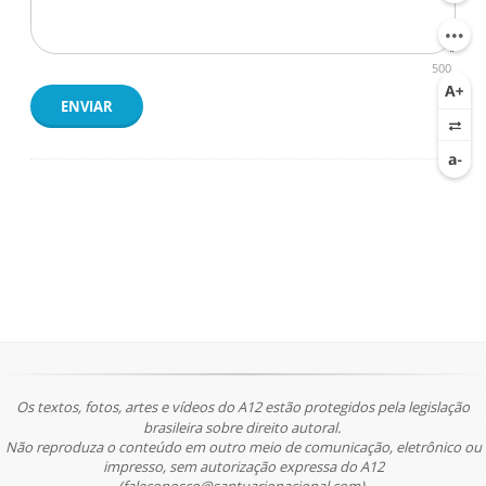
500
ENVIAR
Os textos, fotos, artes e vídeos do A12 estão protegidos pela legislação
brasileira sobre direito autoral.
Não reproduza o conteúdo em outro meio de comunicação, eletrônico ou
impresso, sem autorização expressa do A12
(faleconosco@santuarionacional.com).