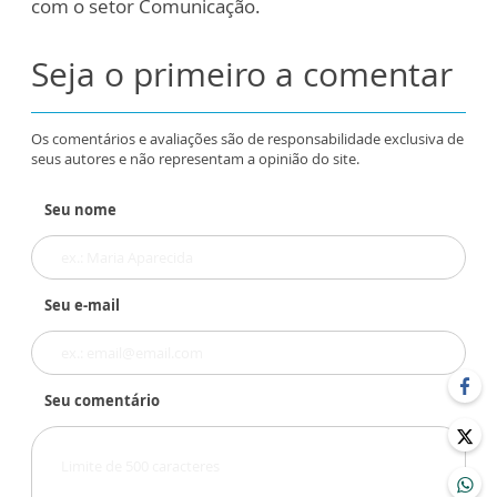
com o setor Comunicação.
Seja o primeiro a comentar
Os comentários e avaliações são de responsabilidade exclusiva de
seus autores e não representam a opinião do site.
Seu nome
Seu e-mail
Seu comentário