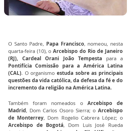
O Santo Padre,
Papa Francisco
, nomeou, nesta
quarta-feira (10), o
Arcebispo do Rio de Janeiro
(RJ), Cardeal Orani João Tempesta
para a
Pontifícia Comissão para a América Latina
(CAL)
. O organismo
estuda sobre as principais
questões da vida católica, da defesa da fé e do
incremento da religião na América Latina.
Também foram nomeados o
Arcebispo de
Madrid
, Dom Carlos Osoro Sierra; o
Arcebispo
de Monterrey
, Dom Rogelio Cabrera López; o
Arcebispo de Bogotá
, Dom Luis José Rueda