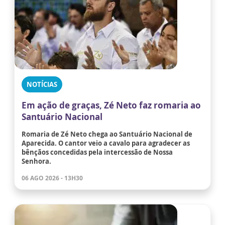
NOTÍCIAS
Em ação de graças, Zé Neto faz romaria ao
Santuário Nacional
Romaria de Zé Neto chega ao Santuário Nacional de
Aparecida. O cantor veio a cavalo para agradecer as
bênçãos concedidas pela intercessão de Nossa
Senhora.
06 AGO 2026 - 13H30