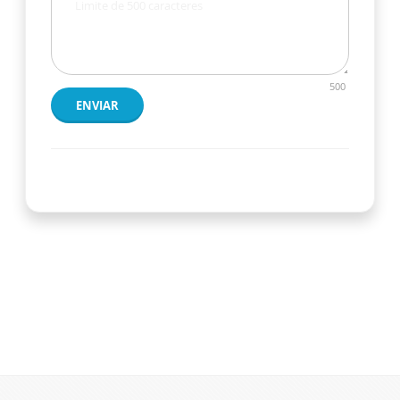
500
ENVIAR