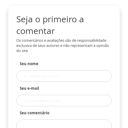
Seja o primeiro a
comentar
Os comentários e avaliações são de responsabilidade
exclusiva de seus autores e não representam a opinião
do site.
Seu nome
Seu e-mail
Seu comentário