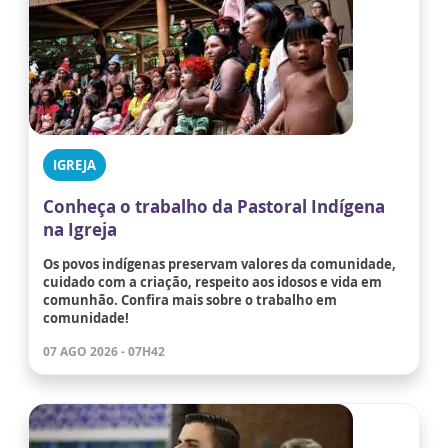
IGREJA
Conheça o trabalho da Pastoral Indígena
na Igreja
Os povos indígenas preservam valores da comunidade,
cuidado com a criação, respeito aos idosos e vida em
comunhão. Confira mais sobre o trabalho em
comunidade!
07 AGO 2026 - 07H42