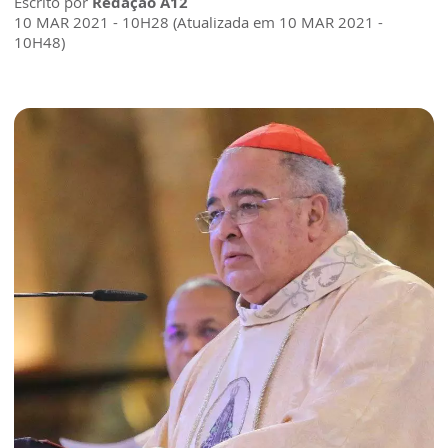
Escrito por
Redação A12
10 MAR 2021 - 10H28 (Atualizada em 10 MAR 2021 -
10H48)