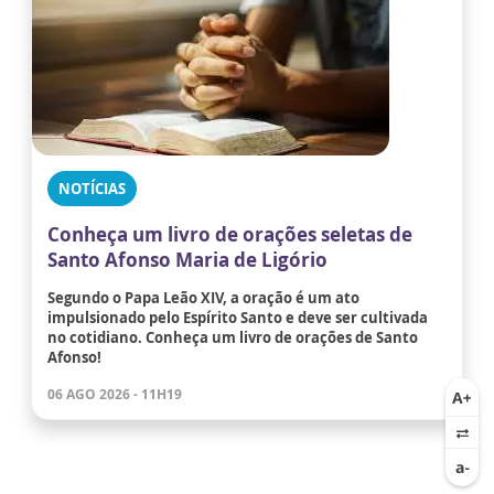
NOTÍCIAS
Conheça um livro de orações seletas de
Santo Afonso Maria de Ligório
Segundo o Papa Leão XIV, a oração é um ato
impulsionado pelo Espírito Santo e deve ser cultivada
no cotidiano. Conheça um livro de orações de Santo
Afonso!
06 AGO 2026 - 11H19