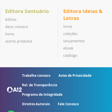
Editora Santuário
Editora Ideias &
Letras
bíblias
livros
deus conosco
coleções
livros
lançamentos
outros produtos
ebook
catálogo
Trabalhe conosco
Aviso de Privacidade
Rel. de Transparência
Programa de Integridade
Direitos Autorais
Fale Conosco