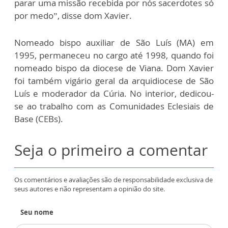
parar uma missão recebida por nós sacerdotes só
por medo”, disse dom Xavier.
Nomeado bispo auxiliar de São Luís (MA) em
1995, permaneceu no cargo até 1998, quando foi
nomeado bispo da diocese de Viana. Dom Xavier
foi também vigário geral da arquidiocese de São
Luís e moderador da Cúria. No interior, dedicou-
se ao trabalho com as Comunidades Eclesiais de
Base (CEBs).
Seja o primeiro a comentar
Os comentários e avaliações são de responsabilidade exclusiva de
seus autores e não representam a opinião do site.
Seu nome