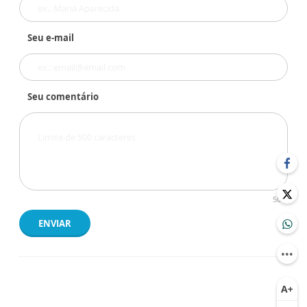
Seu e-mail
Seu comentário
500
ENVIAR