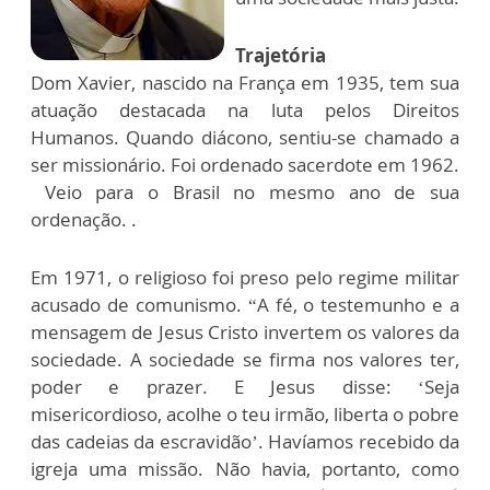
Trajetória
Dom Xavier, nascido na França em 1935, tem sua
atuação destacada na luta pelos Direitos
Humanos. Quando diácono, sentiu-se chamado a
ser missionário. Foi ordenado sacerdote em 1962.
Veio para o Brasil no mesmo ano de sua
ordenação. .
Em 1971, o religioso foi preso pelo regime militar
acusado de comunismo. “A fé, o testemunho e a
mensagem de Jesus Cristo invertem os valores da
sociedade. A sociedade se firma nos valores ter,
poder e prazer. E Jesus disse: ‘Seja
misericordioso, acolhe o teu irmão, liberta o pobre
das cadeias da escravidão’. Havíamos recebido da
igreja uma missão. Não havia, portanto, como