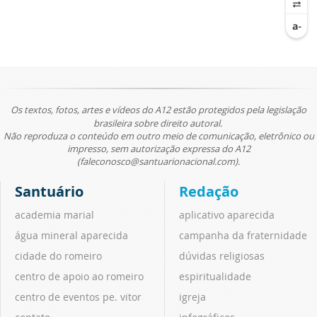
Os textos, fotos, artes e vídeos do A12 estão protegidos pela legislação
brasileira sobre direito autoral.
Não reproduza o conteúdo em outro meio de comunicação, eletrônico ou
impresso, sem autorização expressa do A12
(faleconosco@santuarionacional.com).
Santuário
Redação
academia marial
aplicativo aparecida
água mineral aparecida
campanha da fraternidade
cidade do romeiro
dúvidas religiosas
centro de apoio ao romeiro
espiritualidade
centro de eventos pe. vitor
igreja