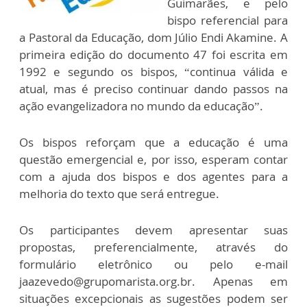
Guimarães, e pelo
bispo referencial para
a Pastoral da Educação, dom Júlio Endi Akamine. A
primeira edição do documento 47 foi escrita em
1992 e segundo os bispos, “continua válida e
atual, mas é preciso continuar dando passos na
ação evangelizadora no mundo da educação”.
Os bispos reforçam que a educação é uma
questão emergencial e, por isso, esperam contar
com a ajuda dos bispos e dos agentes para a
melhoria do texto que será entregue.
Os participantes devem apresentar suas
propostas, preferencialmente, através do
formulário eletrônico ou pelo e-mail
jaazevedo@grupomarista.org.br. Apenas em
situações excepcionais as sugestões podem ser