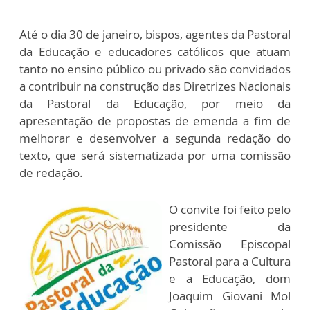
Até o dia 30 de janeiro, bispos, agentes da Pastoral
da Educação e educadores católicos que atuam
tanto no ensino público ou privado são convidados
a contribuir na construção das Diretrizes Nacionais
da Pastoral da Educação, por meio da
apresentação de propostas de emenda a fim de
melhorar e desenvolver a segunda redação do
texto, que será sistematizada por uma comissão
de redação.
O convite foi feito pelo
presidente da
Comissão Episcopal
Pastoral para a Cultura
e a Educação, dom
Joaquim Giovani Mol