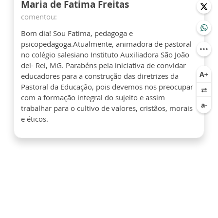
Maria de Fatima Freitas
comentou:
Bom dia! Sou Fatima, pedagoga e
psicopedagoga.Atualmente, animadora de pastoral
no colégio salesiano Instituto Auxiliadora São João
del- Rei, MG. Parabéns pela iniciativa de convidar
educadores para a construção das diretrizes da
Pastoral da Educação, pois devemos nos preocupar
com a formação integral do sujeito e assim
trabalhar para o cultivo de valores, cristãos, morais
e éticos.