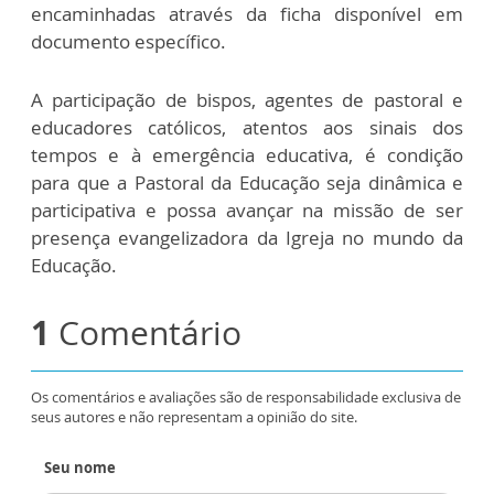
encaminhadas através da ficha disponível em
documento específico.
A participação de bispos, agentes de pastoral e
educadores católicos, atentos aos sinais dos
tempos e à emergência educativa, é condição
para que a Pastoral da Educação seja dinâmica e
participativa e possa avançar na missão de ser
presença evangelizadora da Igreja no mundo da
Educação.
1
Comentário
Os comentários e avaliações são de responsabilidade exclusiva de
seus autores e não representam a opinião do site.
Seu nome