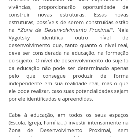
vivências, proporcionarão oportunidade de
construir novas estruturas. Essas novas
estruturas, possíveis de serem construídas estão
na
“Zona de Desenvolvimento Proximal”.
Nela
Vygotsky identifica outro nível de
desenvolvimento que, tanto quanto o nível real,
deve ser considerada na educação, na formação
do sujeito. O nível de desenvolvimento do sujeito
da educação não pode ser determinado apenas
pelo que consegue produzir de forma
independente em sua realidade real, mas o que
ele pode realizar, caso suas potencialidades sejam
por ele identificadas e apreendidas.
Cabe à educação, em todos os seus espaços
(Escola, Igreja, Família...) investir intensamente na
Zona de Desenvolvimento Proximal, sem