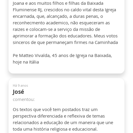
Joana e aos muitos filhos e filhas da Baixada
Fluminense RJ, crescidos no caldo vital desta Igreja
encarnada, que, alcançado, a duras penas, o
reconhecmento academico, não esqueceram as
raizes e colocam-se a serviço da missão de
aprimorar a formação dos educadores. Meus votos
sinceros de que permaneçam firmes na Caminhada
Pe Matteo Vivalda, 45 anos de Igreja na Baixada,
hoje na Itália
Há 9 anos
José
comentou:
Os textos que você tem postados traz um
perspectiva diferenciada e reflexiva de temas
relacionados a educação de um maneira que une
toda uma história religiosa e educacional.