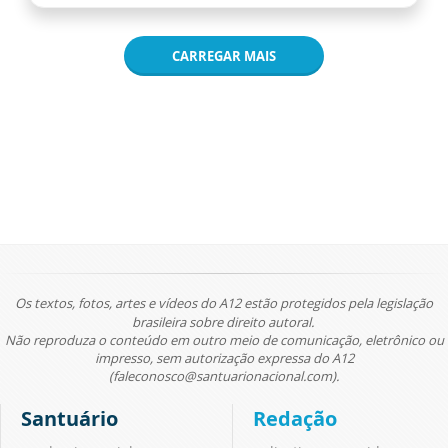
CARREGAR MAIS
Os textos, fotos, artes e vídeos do A12 estão protegidos pela legislação
brasileira sobre direito autoral.
Não reproduza o conteúdo em outro meio de comunicação, eletrônico ou
impresso, sem autorização expressa do A12
(faleconosco@santuarionacional.com).
Santuário
Redação