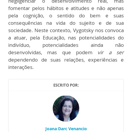
negligenciar o desenvolvimento real, mas
fomentar pelos hábitos e atitudes e não apenas
pela cognição, o sentido do bem e suas
consequências na vida do sujeito e de sua
sociedade. Neste contexto, Vygotsky nos convoca
a atuar, pela Educação, nas potencialidades do
indivíduo, potencialidades ainda não
desenvolvidas, mas que podem
vir a ser
dependendo de suas relações, experiências e
interações.
ESCRITO POR:
Joana Darc Venancio