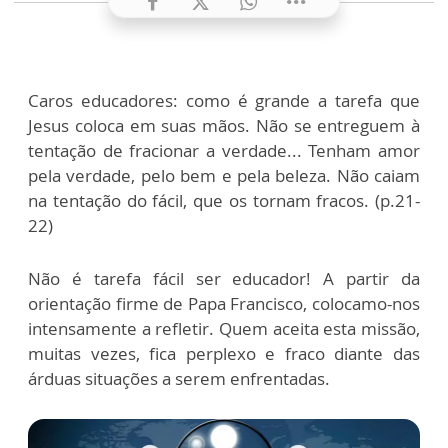
Caros educadores: como é grande a tarefa que
Jesus coloca em suas mãos. Não se entreguem à
tentação de fracionar a verdade... Tenham amor
pela verdade, pelo bem e pela beleza. Não caiam
na tentação do fácil, que os tornam fracos. (p.21-
22)
Não é tarefa fácil ser educador! A partir da
orientação firme de Papa Francisco, colocamo-nos
intensamente a refletir. Quem aceita esta missão,
muitas vezes, fica perplexo e fraco diante das
árduas situações a serem enfrentadas.