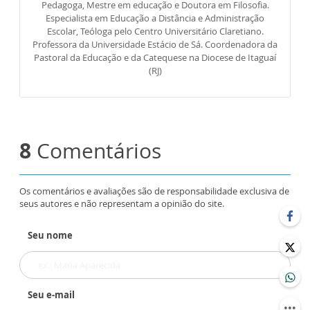
Pedagoga, Mestre em educação e Doutora em Filosofia.
Especialista em Educação a Distância e Administração
Escolar, Teóloga pelo Centro Universitário Claretiano.
Professora da Universidade Estácio de Sá. Coordenadora da
Pastoral da Educação e da Catequese na Diocese de Itaguaí
(RJ)
8
Comentários
Os comentários e avaliações são de responsabilidade exclusiva de
seus autores e não representam a opinião do site.
Seu nome
Seu e-mail