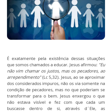
É exatamente pela existência dessas situações
que somos chamados a educar. Jesus afirmou:
"Eu
não vim chamar os justos, mas os pecadores, ao
arrependimento"
(Lc 5,32). Jesus, ao se aproximar
dos considerados impuros, não os via somente na
condição de pecadores, mas no que poderiam se
transformar para o bem. Jesus enxergou o que
não estava visível e fez com que cada um
buscasse dentro de si, através d´Ele, as