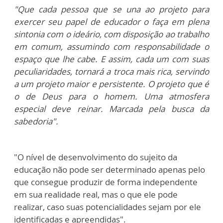
"Que cada pessoa que se una ao projeto para
exercer seu papel de educador o faça em plena
sintonia com o ideário, com disposição ao trabalho
em comum, assumindo com responsabilidade o
espaço que lhe cabe. E assim, cada um com suas
peculiaridades, tornará a troca mais rica, servindo
a um projeto maior e persistente. O projeto que é
o de Deus para o homem. Uma atmosfera
especial deve reinar. Marcada pela busca da
sabedoria".
"O nível de desenvolvimento do sujeito da
educação não pode ser determinado apenas pelo
que consegue produzir de forma independente
em sua realidade real, mas o que ele pode
realizar, caso suas potencialidades sejam por ele
identificadas e apreendidas".