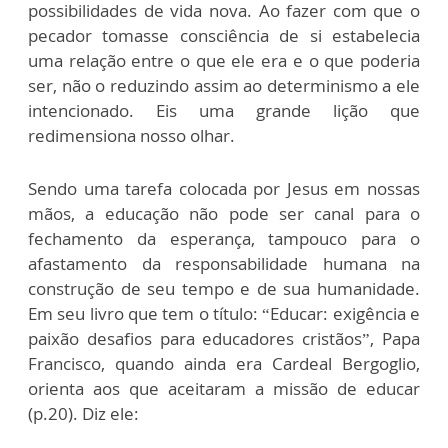
possibilidades de vida nova. Ao fazer com que o
pecador tomasse consciência de si estabelecia
uma relação entre o que ele era e o que poderia
ser, não o reduzindo assim ao determinismo a ele
intencionado. Eis uma grande lição que
redimensiona nosso olhar.
Sendo uma tarefa colocada por Jesus em nossas
mãos, a educação não pode ser canal para o
fechamento da esperança, tampouco para o
afastamento da responsabilidade humana na
construção de seu tempo e de sua humanidade.
Em seu livro que tem o título: “Educar: exigência e
paixão desafios para educadores cristãos”, Papa
Francisco, quando ainda era Cardeal Bergoglio,
orienta aos que aceitaram a missão de educar
(p.20). Diz ele: