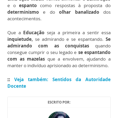
e o
espanto
como respostas à proposta do
determinismo
e do
olhar banalizado
dos
acontecimentos.
Que a
Educação
seja a primeira a sentir essa
inquietude,
se admirando e se espantando.
Se
admirando com as conquistas
quando
consegue cumprir o seu legado e
se espantando
com as mazelas
que a envolvem, ajudando a
manter o indivíduo aprisionado ao determinismo.
::
Veja também: Sentidos da Autoridade
Docente
ESCRITO POR: