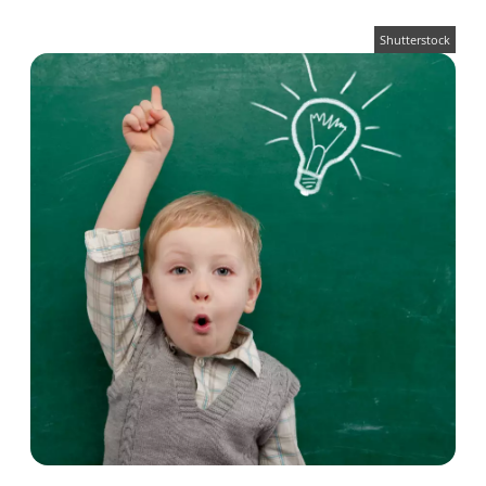
Shutterstock