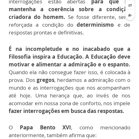
interrogações estão abertas
para que se
mantenha a coerência sobre a condição
criadora do homem.
Se fosse diferente, seria
reforçada a condição do
determinismo
e de
respostas prontas e definitivas.
É na incompletude e no inacabado que a
Filosofia inspira a Educação. A Educação deve
motivar e alimentar a admiração e o espanto.
Quando ela não consegue fazer isso, é colocada à
prova. Dos
gregos
, herdamos a admiração com o
mundo e as interrogações que nos acompanham
até hoje. Uma herança que, ao invés de nos
acomodar em nossa zona de conforto, nos impele
fazer interrogações em busca das respostas.
O
Papa Bento XVI
, como mencionado
anteriormente, também afirma que: