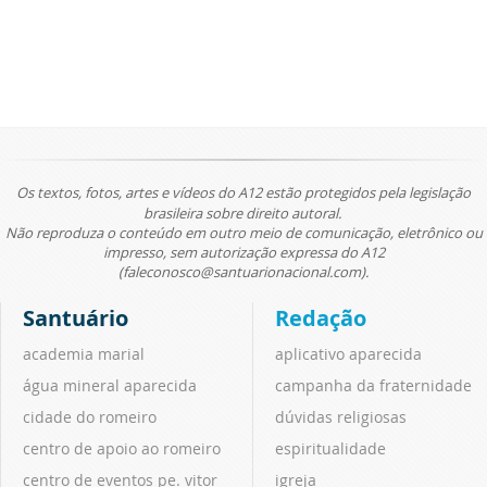
Os textos, fotos, artes e vídeos do A12 estão protegidos pela legislação
brasileira sobre direito autoral.
Não reproduza o conteúdo em outro meio de comunicação, eletrônico ou
impresso, sem autorização expressa do A12
(faleconosco@santuarionacional.com).
Santuário
Redação
academia marial
aplicativo aparecida
água mineral aparecida
campanha da fraternidade
cidade do romeiro
dúvidas religiosas
centro de apoio ao romeiro
espiritualidade
centro de eventos pe. vitor
igreja