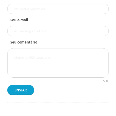
Seu e-mail
Seu comentário
500
ENVIAR