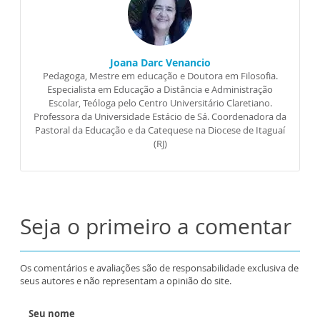
Joana Darc Venancio
Pedagoga, Mestre em educação e Doutora em Filosofia.
Especialista em Educação a Distância e Administração
Escolar, Teóloga pelo Centro Universitário Claretiano.
Professora da Universidade Estácio de Sá. Coordenadora da
Pastoral da Educação e da Catequese na Diocese de Itaguaí
(RJ)
Seja o primeiro a comentar
Os comentários e avaliações são de responsabilidade exclusiva de
seus autores e não representam a opinião do site.
Seu nome