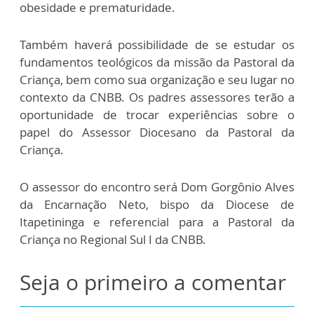
obesidade e prematuridade.
Também haverá possibilidade de se estudar os
fundamentos teológicos da missão da Pastoral da
Criança, bem como sua organização e seu lugar no
contexto da CNBB. Os padres assessores terão a
oportunidade de trocar experiências sobre o
papel do Assessor Diocesano da Pastoral da
Criança.
O assessor do encontro será Dom Gorgônio Alves
da Encarnação Neto, bispo da Diocese de
Itapetininga e referencial para a Pastoral da
Criança no Regional Sul I da CNBB.
Seja o primeiro a comentar