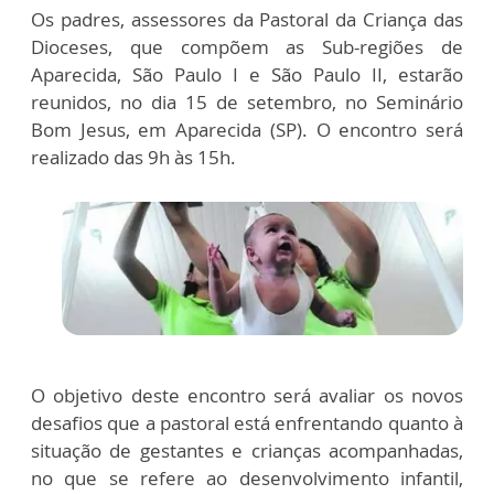
Os padres, assessores da Pastoral da Criança das
Dioceses, que compõem as Sub-regiões de
Aparecida, São Paulo I e São Paulo II, estarão
reunidos, no dia 15 de setembro, no Seminário
Bom Jesus, em Aparecida (SP). O encontro será
realizado das 9h às 15h.
O objetivo deste encontro será avaliar os novos
desafios que a pastoral está enfrentando quanto à
situação de gestantes e crianças acompanhadas,
no que se refere ao desenvolvimento infantil,