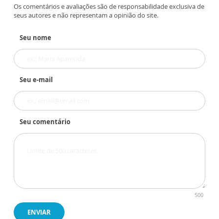
Os comentários e avaliações são de responsabilidade exclusiva de
seus autores e não representam a opinião do site.
Seu nome
Seu e-mail
Seu comentário
500
ENVIAR