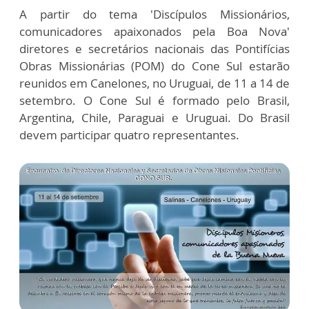
A partir do tema 'Discípulos Missionários,
comunicadores apaixonados pela Boa Nova'
diretores e secretários nacionais das Pontifícias
Obras Missionárias (POM) do Cone Sul estarão
reunidos em Canelones, no Uruguai, de 11 a 14 de
setembro. O Cone Sul é formado pelo Brasil,
Argentina, Chile, Paraguai e Uruguai. Do Brasil
devem participar quatro representantes.