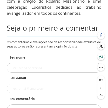
com a oração do Rosário Missionário e uma
celebração Eucarística dedicada ao trabalho
evangelizador em todos os continentes.
Seja o primeiro a comentar
Os comentários e avaliações são de responsabilidade exclusiva de
seus autores e não representam a opinião do site.
Seu nome
Seu e-mail
Seu comentário