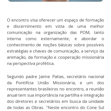
O encontro visa oferecer um espaço de formação
e discernimento em vista de uma melhor
comunicação na organização das POM, tanto
interna como externamente, e abordar o
conhecimento de noções básicas sobre possíveis
estratégias e chaves de comunicação, a serviço da
animação, da formação e cooperação missionária
na perspectiva profética.
Segundo padre Jaime Patias, secretário nacional
da Pontifícia União Missionária, e um dos
representantes brasileiros no encontro, a reunião
anual tem sua importância na partilha e integração
dos diretores e secretários em busca da unidade
de todas as Obras. "Neste encontro do Cone Sul