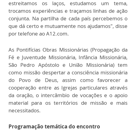
estreitamos os laços, estudamos um tema,
trocamos experiências e traçamos linhas de ação
conjunta. Na partilha de cada país percebemos o
que dá certo e mutuamente nos ajudamos", disse
por telefone ao A12.com.
As Pontifícias Obras Missionárias (Propagação da
Fé e Juventude Missionária, Infância Missionária,
São Pedro Apóstolo e União Missionária) tem
como missão despertar a consciência missionária
do Povo de Deus, assim como favorecer a
cooperação entre as Igrejas particulares através
da oração, o intercâmbio de vocações e o apoio
material para os territórios de missão e mais
necessitados.
Programação temática do encontro