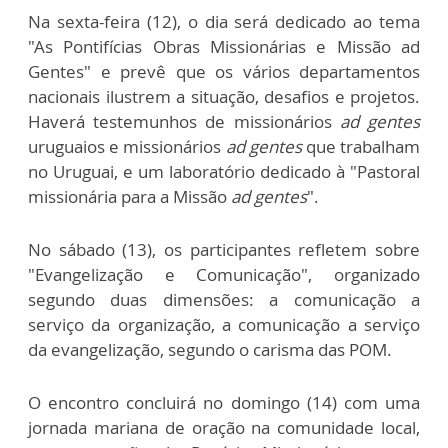
Na sexta-feira (12), o dia será dedicado ao tema
"As Pontifícias Obras Missionárias e Missão ad
Gentes" e prevê que os vários departamentos
nacionais ilustrem a situação, desafios e projetos.
Haverá testemunhos de missionários
ad gentes
uruguaios e missionários
ad gentes
que trabalham
no Uruguai, e um laboratório dedicado à "Pastoral
missionária para a Missão
ad gentes
".
No sábado (13), os participantes refletem sobre
"Evangelização e Comunicação", organizado
segundo duas dimensões: a comunicação a
serviço da organização, a comunicação a serviço
da evangelização, segundo o carisma das POM.
O encontro concluirá no domingo (14) com uma
jornada mariana de oração na comunidade local,