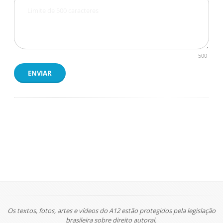
500
ENVIAR
Os textos, fotos, artes e vídeos do A12 estão protegidos pela legislação
brasileira sobre direito autoral.