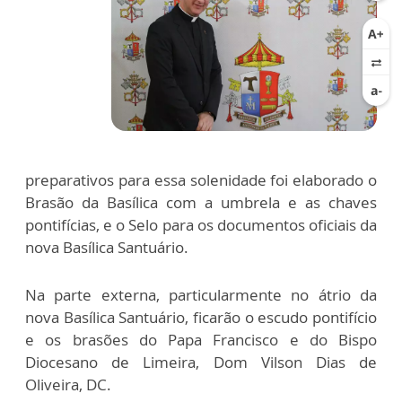
preparativos para essa solenidade foi elaborado o
Brasão da Basílica com a umbrela e as chaves
pontifícias, e o Selo para os documentos oficiais da
nova Basílica Santuário.
Na parte externa, particularmente no átrio da
nova Basílica Santuário, ficarão o escudo pontifício
e os brasões do Papa Francisco e do Bispo
Diocesano de Limeira, Dom Vilson Dias de
Oliveira, DC.