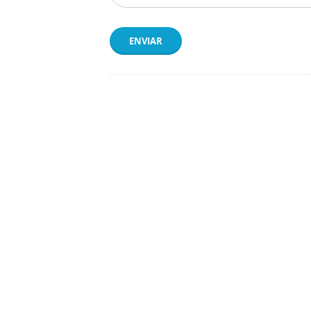
ENVIAR