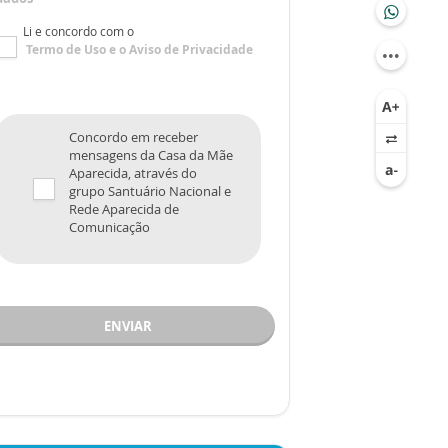
Li e concordo com o
Termo de Uso
e o
Aviso de Privacidade
Concordo em receber
mensagens da Casa da Mãe
Aparecida, através do
grupo Santuário Nacional e
Rede Aparecida de
Comunicação
ENVIAR