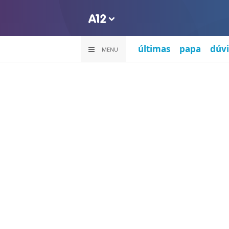
últimas
papa
dúvi
MENU