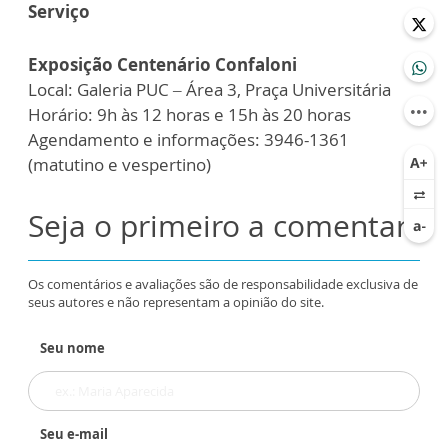
Serviço
Exposição Centenário Confaloni
Local: Galeria PUC – Área 3, Praça Universitária
Horário: 9h às 12 horas e 15h às 20 horas
Agendamento e informações: 3946-1361
(matutino e vespertino)
Seja o primeiro a comentar
Os comentários e avaliações são de responsabilidade exclusiva de
seus autores e não representam a opinião do site.
Seu nome
Seu e-mail