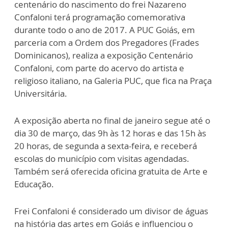
centenário do nascimento do frei Nazareno
Confaloni terá programação comemorativa
durante todo o ano de 2017. A PUC Goiás, em
parceria com a Ordem dos Pregadores (Frades
Dominicanos), realiza a exposição Centenário
Confaloni, com parte do acervo do artista e
religioso italiano, na Galeria PUC, que fica na Praça
Universitária.
A exposição aberta no final de janeiro segue até o
dia 30 de março, das 9h às 12 horas e das 15h às
20 horas, de segunda a sexta-feira, e receberá
escolas do município com visitas agendadas.
Também será oferecida oficina gratuita de Arte e
Educação.
Frei Confaloni é considerado um divisor de águas
na história das artes em Goiás e influenciou o