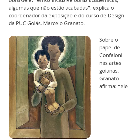
algumas que não estão acabadas”, explica o
coordenador da exposição e do curso de Design
da PUC Goiás, Marcelo Granato.
Sobre o
papel de
Confaloni
nas artes
goianas,
Granato
afirma: “ele