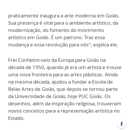
praticamente inaugura a arte moderna em Goiás.
Sua presença é vital para o ambiente artístico, da
modernização, do fomento do movimento
artístico em Goiás. É um patrono. Traz essa
mudança e essa revolução para nós”, explica ele.
Frei Confaloni veio da Europa para Goiás na
década de 1950, quando já era um artista e trouxe
uma nova fronteira para as artes plásticas. Ainda
na mesma década, ajudou a fundar a Escola de
Belas Artes de Goiás, que depois se tornou parte
da Universidade de Goiás, hoje PUC Goiás. Os
desenhos, além da inspiração religiosa, trouxeram
novos conceitos para a representação artística no
Estado.