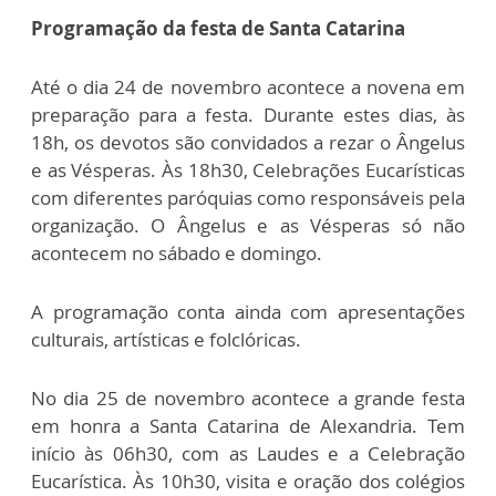
Programação da festa de Santa Catarina
Até o dia 24 de novembro acontece a novena em
preparação para a festa. Durante estes dias, às
18h, os devotos são convidados a rezar o Ângelus
e as Vésperas. Às 18h30, Celebrações Eucarísticas
com diferentes paróquias como responsáveis pela
organização. O Ângelus e as Vésperas só não
acontecem no sábado e domingo.
A programação conta ainda com apresentações
culturais, artísticas e folclóricas.
No dia 25 de novembro acontece a grande festa
em honra a Santa Catarina de Alexandria. Tem
início às 06h30, com as Laudes e a Celebração
Eucarística. Às 10h30, visita e oração dos colégios