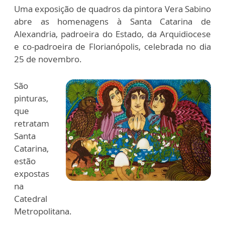
Uma exposição de quadros da pintora Vera Sabino
abre as homenagens à Santa Catarina de
Alexandria, padroeira do Estado, da Arquidiocese
e co-padroeira de Florianópolis, celebrada no dia
25 de novembro.
São
pinturas,
que
retratam
Santa
Catarina,
estão
expostas
na
Catedral
Metropolitana.