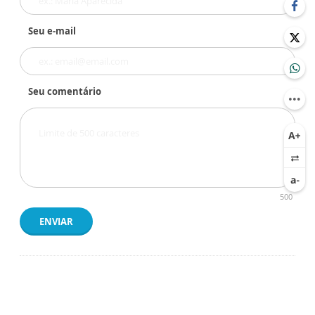
Seu e-mail
Seu comentário
500
ENVIAR