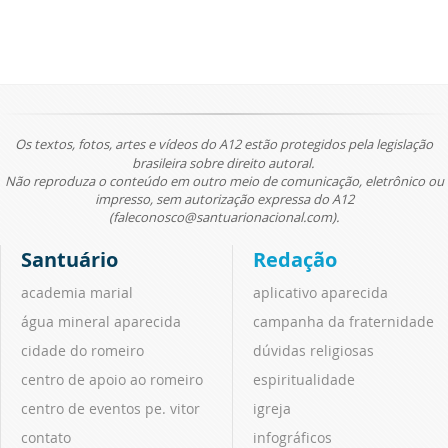
Os textos, fotos, artes e vídeos do A12 estão protegidos pela legislação
brasileira sobre direito autoral.
Não reproduza o conteúdo em outro meio de comunicação, eletrônico ou
impresso, sem autorização expressa do A12
(faleconosco@santuarionacional.com).
Santuário
Redação
academia marial
aplicativo aparecida
água mineral aparecida
campanha da fraternidade
cidade do romeiro
dúvidas religiosas
centro de apoio ao romeiro
espiritualidade
centro de eventos pe. vitor
igreja
contato
infográficos