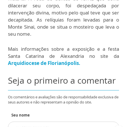
dilacerar seu corpo, foi despedaçada por
intervenção divina, motivo pelo qual teve que ser
decapitada. As relíquias foram levadas para o
Monte Sinai, onde se situa o mosteiro que leva o
seu nome.
Mais informações sobre a exposição e a festa
Santa Catarina de Alexandria no site da
Arquidiocese de Florianópolis.
Seja o primeiro a comentar
Os comentários e avaliações são de responsabilidade exclusiva de
seus autores e não representam a opinião do site.
Seu nome