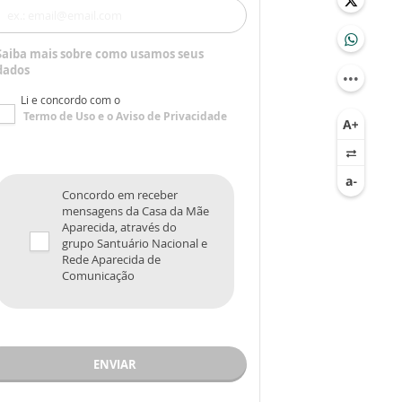
Saiba mais sobre como usamos seus
dados
Li e concordo com o
Termo de Uso
e o
Aviso de Privacidade
Concordo em receber
mensagens da Casa da Mãe
Aparecida, através do
grupo Santuário Nacional e
Rede Aparecida de
Comunicação
ENVIAR