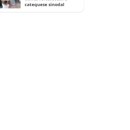
catequese sinodal