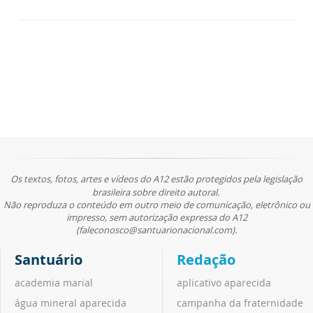
Os textos, fotos, artes e vídeos do A12 estão protegidos pela legislação
brasileira sobre direito autoral.
Não reproduza o conteúdo em outro meio de comunicação, eletrônico ou
impresso, sem autorização expressa do A12
(faleconosco@santuarionacional.com).
Santuário
Redação
academia marial
aplicativo aparecida
água mineral aparecida
campanha da fraternidade