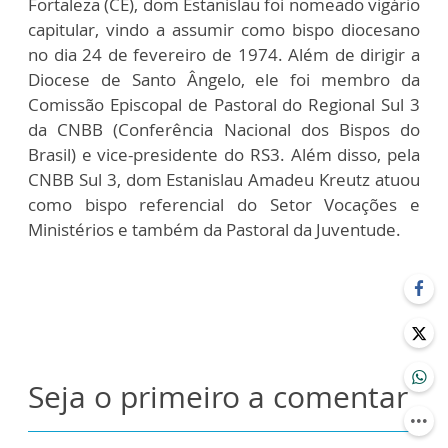
Fortaleza (CE), dom Estanislau foi nomeado vigário
capitular, vindo a assumir como bispo diocesano
no dia 24 de fevereiro de 1974. Além de dirigir a
Diocese de Santo Ângelo, ele foi membro da
Comissão Episcopal de Pastoral do Regional Sul 3
da CNBB (Conferência Nacional dos Bispos do
Brasil) e vice-presidente do RS3. Além disso, pela
CNBB Sul 3, dom Estanislau Amadeu Kreutz atuou
como bispo referencial do Setor Vocações e
Ministérios e também da Pastoral da Juventude.
Seja o primeiro a comentar