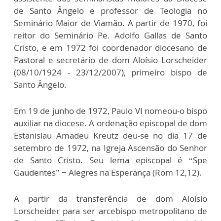
de Santo Ângelo e professor de Teologia no
Seminário Maior de Viamão. A partir de 1970, foi
reitor do Seminário Pe. Adolfo Gallas de Santo
Cristo, e em 1972 foi coordenador diocesano de
Pastoral e secretário de dom Aloísio Lorscheider
(08/10/1924 - 23/12/2007), primeiro bispo de
Santo Ângelo.
Em 19 de junho de 1972, Paulo VI nomeou-o bispo
auxiliar na diocese. A ordenação episcopal de dom
Estanislau Amadeu Kreutz deu-se no dia 17 de
setembro de 1972, na Igreja Ascensão do Senhor
de Santo Cristo. Seu lema episcopal é “Spe
Gaudentes” − Alegres na Esperança (Rom 12,12).
A partir da transferência de dom Aloísio
Lorscheider para ser arcebispo metropolitano de