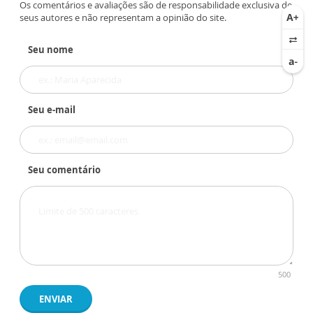
Os comentários e avaliações são de responsabilidade exclusiva de
seus autores e não representam a opinião do site.
Seu nome
Seu e-mail
Seu comentário
500
ENVIAR