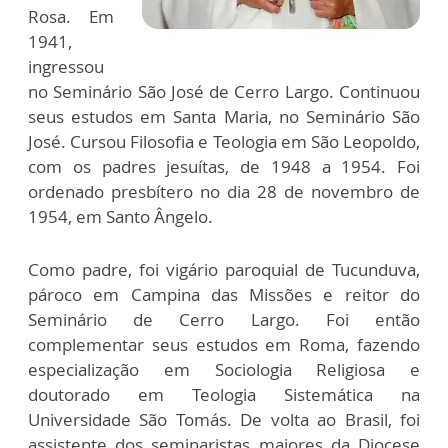
Rosa. Em
1941,
ingressou
no Seminário São José de Cerro Largo. Continuou
seus estudos em Santa Maria, no Seminário São
José. Cursou Filosofia e Teologia em São Leopoldo,
com os padres jesuítas, de 1948 a 1954. Foi
ordenado presbítero no dia 28 de novembro de
1954, em Santo Ângelo.
Como padre, foi vigário paroquial de Tucunduva,
pároco em Campina das Missões e reitor do
Seminário de Cerro Largo. Foi então
complementar seus estudos em Roma, fazendo
especialização em Sociologia Religiosa e
doutorado em Teologia Sistemática na
Universidade São Tomás. De volta ao Brasil, foi
assistente dos seminaristas maiores da Diocese