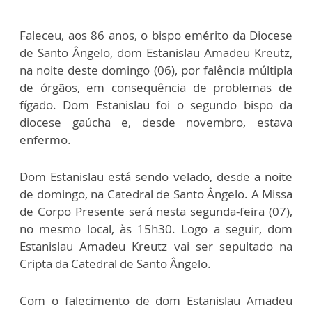
Faleceu, aos 86 anos, o bispo emérito da Diocese
de Santo Ângelo, dom Estanislau Amadeu Kreutz,
na noite deste domingo (06), por falência múltipla
de órgãos, em consequência de problemas de
fígado. Dom Estanislau foi o segundo bispo da
diocese gaúcha e, desde novembro, estava
enfermo.
Dom Estanislau está sendo velado, desde a noite
de domingo, na Catedral de Santo Ângelo. A Missa
de Corpo Presente será nesta segunda-feira (07),
no mesmo local, às 15h30. Logo a seguir, dom
Estanislau Amadeu Kreutz vai ser sepultado na
Cripta da Catedral de Santo Ângelo.
Com o falecimento de dom Estanislau Amadeu