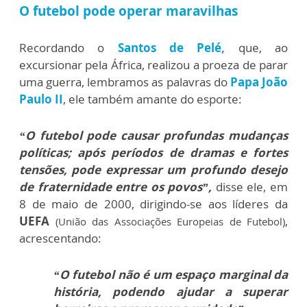
O futebol pode operar maravilhas
Recordando o
Santos de Pelé,
que, ao
excursionar pela África, realizou a proeza de parar
uma guerra, lembramos as palavras do
Papa João
Paulo II
, ele também amante do esporte:
“O futebol pode causar profundas mudanças
políticas; após períodos de dramas e fortes
tensões, pode expressar um profundo desejo
de fraternidade entre os povos”,
disse ele, em
8 de maio de 2000, dirigindo-se aos líderes da
UEFA
,
(União das Associações Europeias de Futebol)
acrescentando:
“O futebol não é um espaço marginal da
história, podendo ajudar a superar