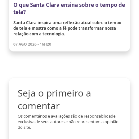
O que Santa Clara ensina sobre o tempo de
tela?
Santa Clara inspira uma reflexão atual sobre o tempo
de tela e mostra como a fé pode transformar nossa
relação com a tecnologia.
07 AGO 2026 - 16H20
Seja o primeiro a
comentar
Os comentários e avaliações são de responsabilidade
exclusiva de seus autores e não representam a opinião
do site.