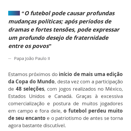
“O futebol pode causar profundas
mudanças políticas; após períodos de
dramas e fortes tensões, pode expressar
um profundo desejo de fraternidade
entre os povos”
Papa João Paulo II
Estamos próximos do
início de mais uma edição
da Copa do Mundo
, desta vez com a participação
de
48 seleções
, com jogos realizados no México,
Estados Unidos e Canadá. Graças à excessiva
comercialização e postura de muitos jogadores
em campo e fora dele,
o futebol perdeu muito
de seu encanto
e o patriotismo de antes se torna
agora bastante discutível.