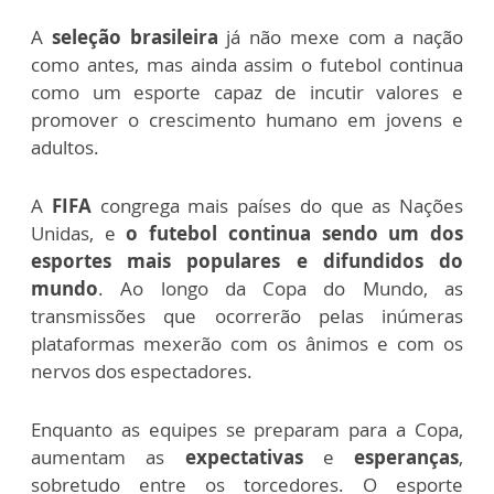
A
seleção brasileira
já não mexe com a nação
como antes, mas ainda assim o futebol continua
como um esporte capaz de incutir valores e
promover o crescimento humano em jovens e
adultos.
A
FIFA
congrega mais países do que as Nações
Unidas, e
o futebol continua sendo um dos
esportes mais populares e difundidos do
mundo
. Ao longo da Copa do Mundo, as
transmissões que ocorrerão pelas inúmeras
plataformas mexerão com os ânimos e com os
nervos dos espectadores.
Enquanto as equipes se preparam para a Copa,
aumentam as
expectativas
e
esperanças
,
sobretudo entre os torcedores. O esporte