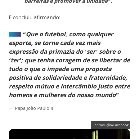
barreiras e promover a unidade”.
E concluiu afirmando:
“Que o futebol, como qualquer
esporte, se torne cada vez mais
expressão da primazia do ‘ser’ sobre o
‘ter’; que tenha coragem de se libertar de
tudo o que o impede uma proposta
positiva de solidariedade e fraternidade,
respeito mútuo e intercâmbio justo entre
homens e mulheres do nosso mundo”
Papa João Paulo II
Reprodução/Facebook