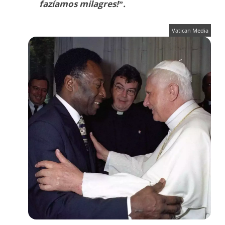
fazíamos milagres!”.
Vatican Media