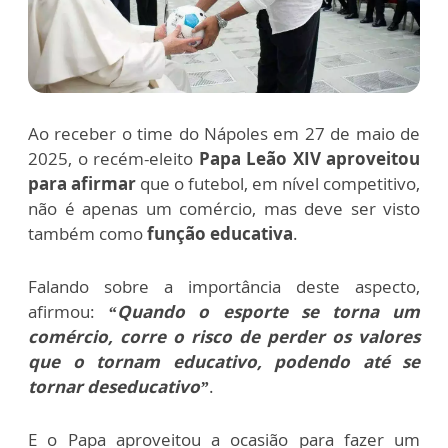
Ao receber o time do Nápoles em 27 de maio de
2025, o recém-eleito
Papa Leão XIV aproveitou
para afirmar
que o futebol, em nível competitivo,
não é apenas um comércio, mas deve ser visto
também como
função educativa
.
Falando sobre a importância deste aspecto,
afirmou:
“Quando o esporte se torna um
comércio, corre o risco de perder os valores
que o tornam educativo, podendo até se
tornar deseducativo”
.
E o Papa aproveitou a ocasião para fazer um