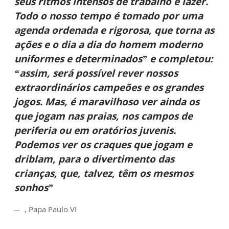
seus ritmos intensos de trabalho e lazer.
Todo o nosso tempo é tomado por uma
agenda ordenada e rigorosa, que torna as
ações e o dia a dia do homem moderno
uniformes e determinados” e completou:
“assim, será possível rever nossos
extraordinários campeões e os grandes
jogos. Mas, é maravilhoso ver ainda os
que jogam nas praias, nos campos de
periferia ou em oratórios juvenis.
Podemos ver os craques que jogam e
driblam, para o divertimento das
crianças, que, talvez, têm os mesmos
sonhos”
, Papa Paulo VI