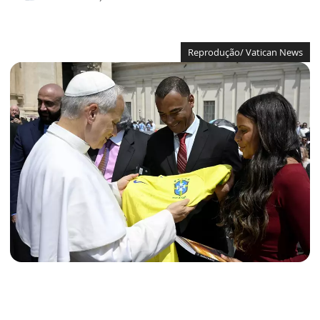
Reprodução/ Vatican News