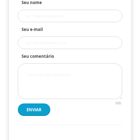
Seu nome
Seu e-mail
Seu comentário
500
ENVIAR