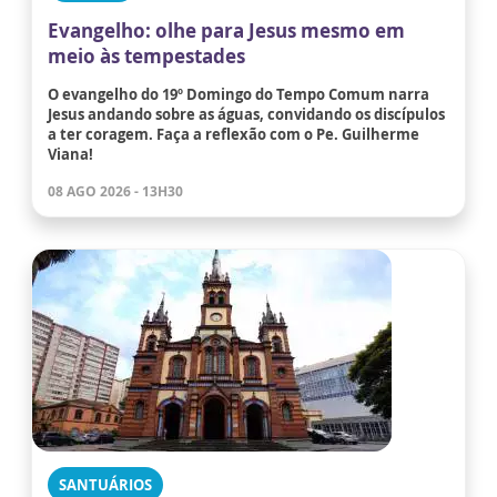
Evangelho: olhe para Jesus mesmo em
meio às tempestades
O evangelho do 19º Domingo do Tempo Comum narra
Jesus andando sobre as águas, convidando os discípulos
a ter coragem. Faça a reflexão com o Pe. Guilherme
Viana!
08 AGO 2026 - 13H30
SANTUÁRIOS