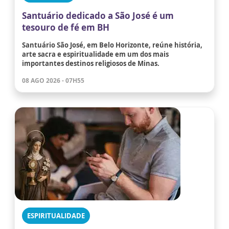
Santuário dedicado a São José é um
tesouro de fé em BH
Santuário São José, em Belo Horizonte, reúne história,
arte sacra e espiritualidade em um dos mais
importantes destinos religiosos de Minas.
08 AGO 2026 - 07H55
ESPIRITUALIDADE