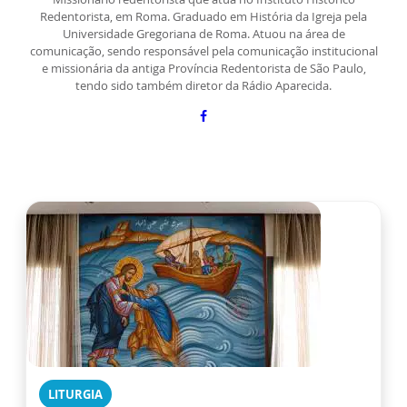
Redentorista, em Roma. Graduado em História da Igreja pela
Universidade Gregoriana de Roma. Atuou na área de
comunicação, sendo responsável pela comunicação institucional
e missionária da antiga Província Redentorista de São Paulo,
tendo sido também diretor da Rádio Aparecida.
LITURGIA