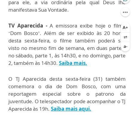
para ele, a via ordinária pela qual Deus lhe
manifestava Sua Vontade.
TV Aparecida -
A emissora exibe hoje o filme
‘Dom Bosco’. Além de ser exibido às 20 horas
desta sexta-feira, o filme também poderá ser
visto no mesmo fim de semana, em duas partes:
no sábado, parte 1, às 14h30, e no domingo, parte
2, também às 14h30.
Saiba mais.
O TJ Aparecida desta sexta-feira (31) também
comemora o dia de Dom Bosco, com uma
reportagem especial sobre o patrono da
juventude. O telespectador pode acompanhar o TJ
Aparecida às 19h.
Saiba mais aqui.