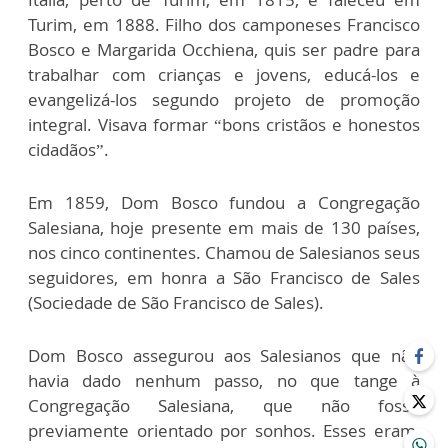
Turim, em 1888. Filho dos camponeses Francisco
Bosco e Margarida Occhiena, quis ser padre para
trabalhar com crianças e jovens, educá-los e
evangelizá-los segundo projeto de promoção
integral. Visava formar “bons cristãos e honestos
cidadãos”.
Em 1859, Dom Bosco fundou a Congregação
Salesiana, hoje presente em mais de 130 países,
nos cinco continentes. Chamou de Salesianos seus
seguidores, em honra a São Francisco de Sales
(Sociedade de São Francisco de Sales).
Dom Bosco assegurou aos Salesianos que não
havia dado nenhum passo, no que tange à
Congregação Salesiana, que não fosse
previamente orientado por sonhos. Esses eram,