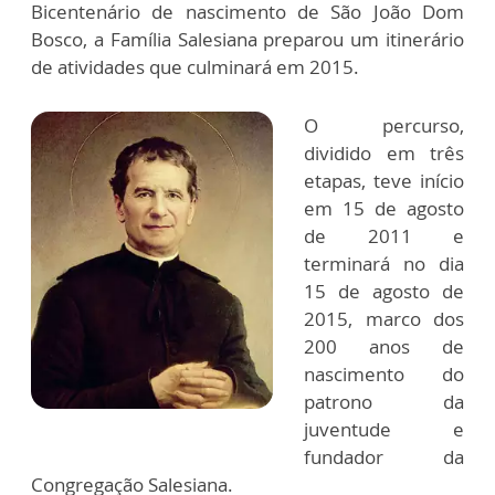
Bicentenário de nascimento de São João Dom
Bosco, a Família Salesiana preparou um itinerário
de atividades que culminará em 2015.
O percurso,
dividido em três
etapas, teve início
em 15 de agosto
de 2011 e
terminará no dia
15 de agosto de
2015, marco dos
200 anos de
nascimento do
patrono da
juventude e
fundador da
Congregação Salesiana.