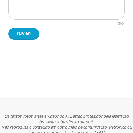
500
ENVIAR
Os textos, fotos, artes e vídeos do A12 estão protegidos pela legislação
brasileira sobre direito autoral.
Não reproduza o conteúdo em outro meio de comunicação, eletrônico ou
impresso, sem autorização expressa do A12