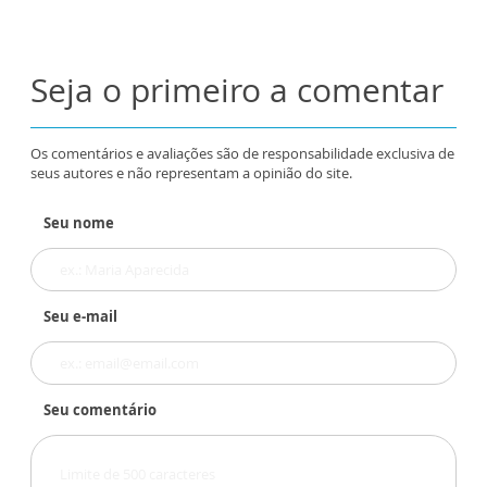
Seja o primeiro a comentar
Os comentários e avaliações são de responsabilidade exclusiva de
seus autores e não representam a opinião do site.
Seu nome
Seu e-mail
Seu comentário