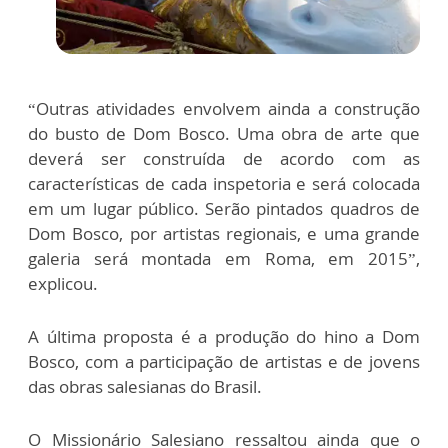
“Outras atividades envolvem ainda a construção
do busto de Dom Bosco. Uma obra de arte que
deverá ser construída de acordo com as
características de cada inspetoria e será colocada
em um lugar público. Serão pintados quadros de
Dom Bosco, por artistas regionais, e uma grande
galeria será montada em Roma, em 2015”,
explicou.
A última proposta é a produção do hino a Dom
Bosco, com a participação de artistas e de jovens
das obras salesianas do Brasil.
O Missionário Salesiano ressaltou ainda que o