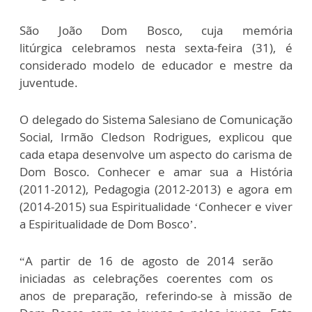
São João Dom Bosco, cuja memória
litúrgica celebramos nesta sexta-feira (31), é
considerado modelo de educador e mestre da
juventude.
O delegado do Sistema Salesiano de Comunicação
Social, Irmão Cledson Rodrigues, explicou que
cada etapa desenvolve um aspecto do carisma de
Dom Bosco. Conhecer e amar sua a História
(2011-2012), Pedagogia (2012-2013) e agora em
(2014-2015) sua Espiritualidade ‘Conhecer e viver
a Espiritualidade de Dom Bosco’.
“A partir de 16 de agosto de 2014 serão
iniciadas as celebrações coerentes com os
anos de preparação, referindo-se à missão de