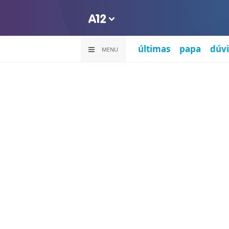
últimas
papa
dúvi
MENU