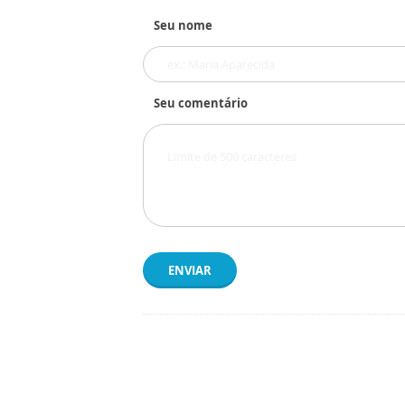
Seu nome
Seu comentário
ENVIAR