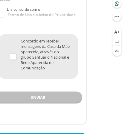
Li e concordo com o
Termo de Uso
e o
Aviso de Privacidade
Concordo em receber
mensagens da Casa da Mãe
Aparecida, através do
grupo Santuário Nacional e
Rede Aparecida de
Comunicação
ENVIAR