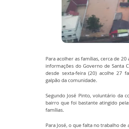
Para acolher as famílias, cerca de 20
informações do Governo de Santa Cat
desde sexta-feira (20) acolhe 27 
galpão da comunidade.
Segundo José Pinto, voluntário da
bairro que foi bastante atingido pel
famílias.
Para José, o que falta no trabalho de