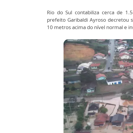
Rio do Sul contabiliza cerca de 1
prefeito Garibaldi Ayroso decretou s
10 metros acima do nível normal e in