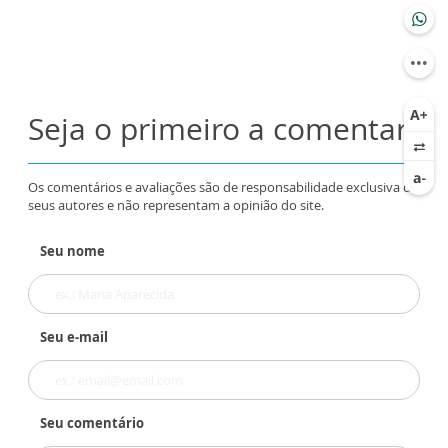
Seja o primeiro a comentar
Os comentários e avaliações são de responsabilidade exclusiva de
seus autores e não representam a opinião do site.
Seu nome
Seu e-mail
Seu comentário