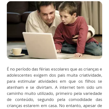
É no período das férias escolares que as crianças e
adolescentes exigem dos pais muita criatividade,
para estimular atividades em que os filhos se
atenham e se divirtam. A internet tem sido um
caminho muito utilizado, primeiro pela variedade
de conteúdo, segundo pela comodidade das
crianças estarem em casa. No entanto, apesar de