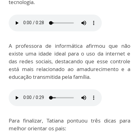
tecnologia.
A professora de informática afirmou que não
existe uma idade ideal para o uso da internet e
das redes sociais, destacando que esse controle
está mais relacionado ao amadurecimento e a
educação transmitida pela família.
Para finalizar, Tatiana pontuou três dicas para
melhor orientar os pais: