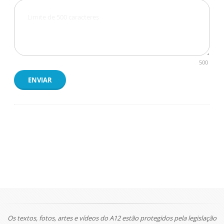
500
ENVIAR
Os textos, fotos, artes e vídeos do A12 estão protegidos pela legislação