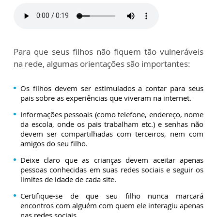
Para que seus filhos não fiquem tão vulneráveis
na rede, algumas orientações são importantes:
Os filhos devem ser estimulados a contar para seus
pais sobre as experiências que viveram na internet.
Informações pessoais (como telefone, endereço, nome
da escola, onde os pais trabalham etc.) e senhas não
devem ser compartilhadas com terceiros, nem com
amigos do seu filho.
Deixe claro que as crianças devem aceitar apenas
pessoas conhecidas em suas redes sociais e seguir os
limites de idade de cada site.
Certifique-se de que seu filho nunca marcará
encontros com alguém com quem ele interagiu apenas
nas redes sociais.