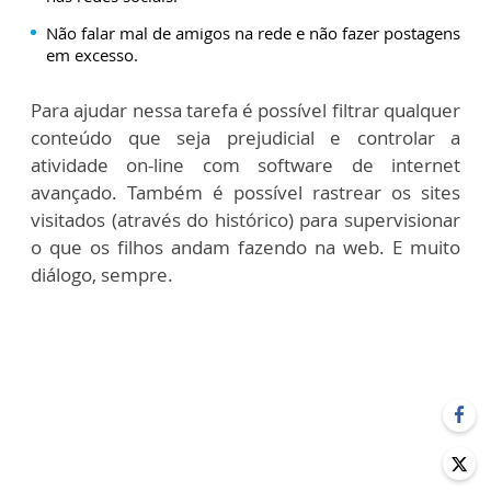
Não falar mal de amigos na rede e não fazer postagens
em excesso.
Para ajudar nessa tarefa é possível filtrar qualquer
conteúdo que seja prejudicial e controlar a
atividade on-line com software de internet
avançado. Também é possível rastrear os sites
visitados (através do histórico) para supervisionar
o que os filhos andam fazendo na web. E muito
diálogo, sempre.