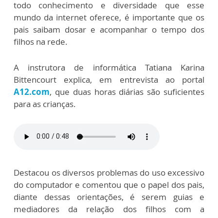
todo conhecimento e diversidade que esse
mundo da internet oferece, é importante que os
pais saibam dosar e acompanhar o tempo dos
filhos na rede.
A instrutora de informática Tatiana Karina
Bittencourt explica, em entrevista ao portal
A12.com
, que duas horas diárias são suficientes
para as crianças.
Destacou os diversos problemas do uso excessivo
do computador e comentou que o papel dos pais,
diante dessas orientações, é serem guias e
mediadores da relação dos filhos com a