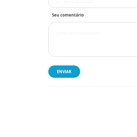
Seu comentário
ENVIAR