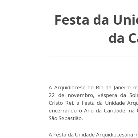
Festa da Uni
da C
A Arquidiocese do Rio de Janeiro re
22 de novembro, véspera da Sol
Cristo Rei, a Festa da Unidade Arqu
encerrando o Ano da Caridade, na 
São Sebastião.
A Festa da Unidade Arquidiocesana iní