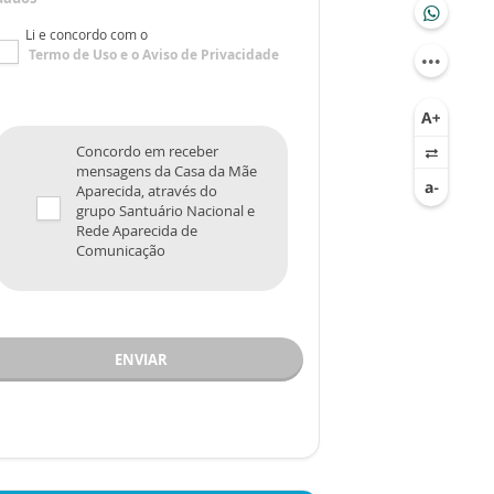
Li e concordo com o
Termo de Uso
e o
Aviso de Privacidade
Concordo em receber
mensagens da Casa da Mãe
Aparecida, através do
grupo Santuário Nacional e
Rede Aparecida de
Comunicação
ENVIAR