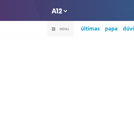
últimas
papa
dúvi
MENU