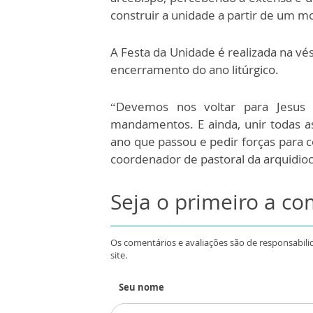
construir a unidade a partir de um m
A Festa da Unidade é realizada na vés
encerramento do ano litúrgico.
“Devemos nos voltar para Jesus 
mandamentos. E ainda, unir todas a
ano que passou e pedir forças para 
coordenador de pastoral da arquidio
Seja o primeiro a c
Os comentários e avaliações são de responsabili
site.
Seu nome