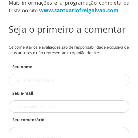
Mais informações e a programação completa da
festa no site
www.santuariofreigalvao.com
.
Seja o primeiro a comentar
Os comentários e avaliações são de responsabilidade exclusiva de
seus autores e não representam a opinião do site.
Seu nome
Seu e-mail
Seu comentário