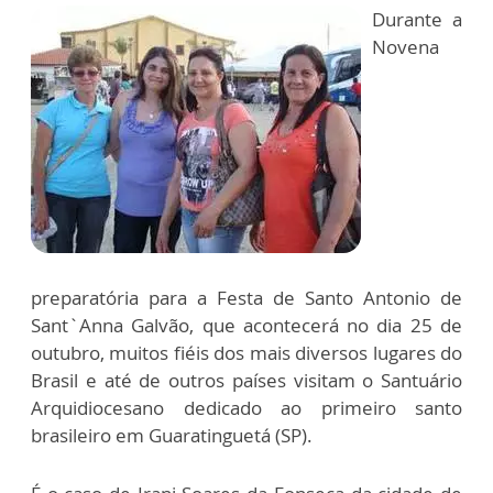
Durante a
Novena
preparatória para a Festa de Santo Antonio de
Sant`Anna Galvão, que acontecerá no dia 25 de
outubro, muitos fiéis dos mais diversos lugares do
Brasil e até de outros países visitam o Santuário
Arquidiocesano dedicado ao primeiro santo
brasileiro em Guaratinguetá (SP).