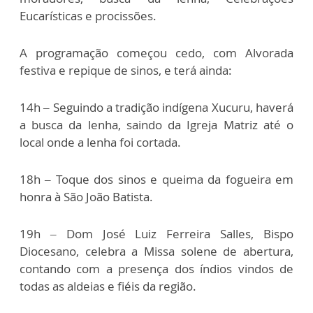
Eucarísticas e procissões.
A programação começou cedo, com Alvorada
festiva e repique de sinos, e terá ainda:
14h – Seguindo a tradição indígena Xucuru, haverá
a busca da lenha, saindo da Igreja Matriz até o
local onde a lenha foi cortada.
18h – Toque dos sinos e queima da fogueira em
honra à São João Batista.
19h – Dom José Luiz Ferreira Salles, Bispo
Diocesano, celebra a Missa solene de abertura,
contando com a presença dos índios vindos de
todas as aldeias e fiéis da região.