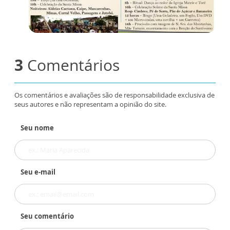
3
Comentários
Os comentários e avaliações são de responsabilidade exclusiva de
seus autores e não representam a opinião do site.
Seu nome
Seu e-mail
Seu comentário