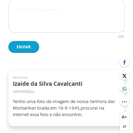
500
ENVIAR
Há 6 anos
Izaide da Silva Cavalcanti
comentou:
Tenho uma foto da imagem de nossa Senhora das
Montanhas tirada em 16-9-1945,procurei na
internet essa foto e não encontrei.