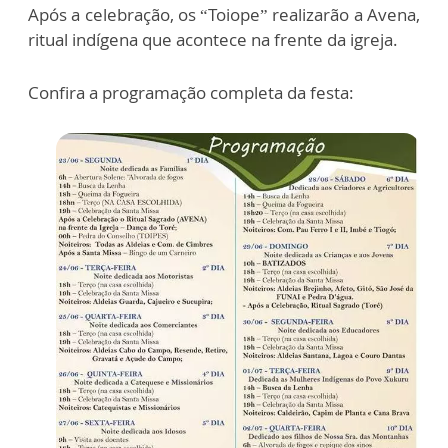
Após a celebração, os “Toiope” realizarão a Avena,
ritual indígena que acontece na frente da igreja.
Confira a programação completa da festa: