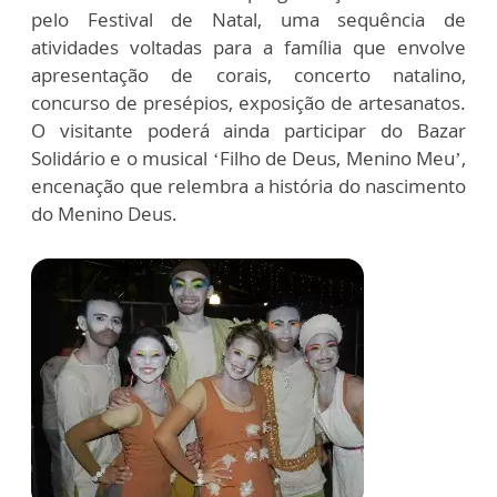
pelo Festival de Natal, uma sequência de
atividades voltadas para a família que envolve
apresentação de corais, concerto natalino,
concurso de presépios, exposição de artesanatos.
O visitante poderá ainda participar do Bazar
Solidário e o musical ‘Filho de Deus, Menino Meu’,
encenação que relembra a história do nascimento
do Menino Deus.