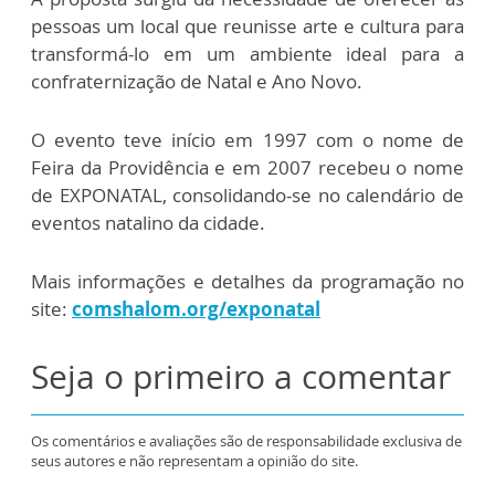
pessoas um local que reunisse arte e cultura para
transformá-lo em um ambiente ideal para a
confraternização de Natal e Ano Novo.
O evento teve início em 1997 com o nome de
Feira da Providência e em 2007 recebeu o nome
de EXPONATAL, consolidando-se no calendário de
eventos natalino da cidade.
Mais informações e detalhes da programação no
site:
comshalom.org/exponatal
Seja o primeiro a comentar
Os comentários e avaliações são de responsabilidade exclusiva de
seus autores e não representam a opinião do site.