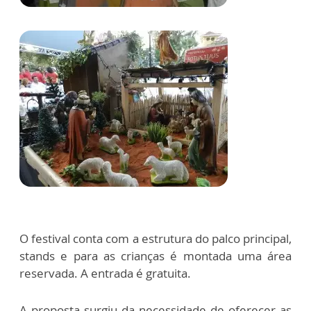
O festival conta com a estrutura do palco principal,
stands e para as crianças é montada uma área
reservada. A entrada é gratuita.
A proposta surgiu da necessidade de oferecer as