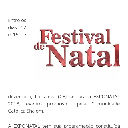
Entre os
dias 12
e 15 de
dezembro, Fortaleza (CE) sediará a EXPONATAL
2013, evento promovido pela Comunidade
Católica Shalom.
A EXPONATAL tem sua programação constituída