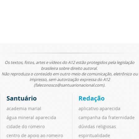
Os textos, fotos, artes e vídeos do A12 estão protegidos pela legislação
brasileira sobre direito autoral.
Não reproduza o conteúdo em outro meio de comunicação, eletrônico ou
impresso, sem autorização expressa do A12
(faleconosco@santuarionacional.com).
Santuário
Redação
academia marial
aplicativo aparecida
água mineral aparecida
campanha da fraternidade
cidade do romeiro
dúvidas religiosas
centro de apoio ao romeiro
espiritualidade