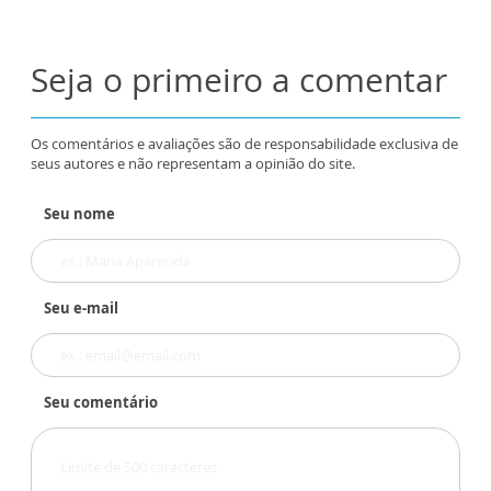
Seja o primeiro a comentar
Os comentários e avaliações são de responsabilidade exclusiva de
seus autores e não representam a opinião do site.
Seu nome
Seu e-mail
Seu comentário