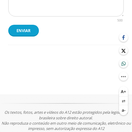
500
ENVIAR
Os textos, fotos, artes e vídeos do A12 estão protegidos pela legislação
brasileira sobre direito autoral.
Não reproduza o conteúdo em outro meio de comunicação, eletrônico ou
impresso, sem autorização expressa do A12