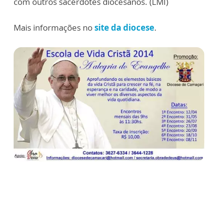
com outros sacerdotes diocesanos. (LMI)
Mais informações no
site da diocese
.