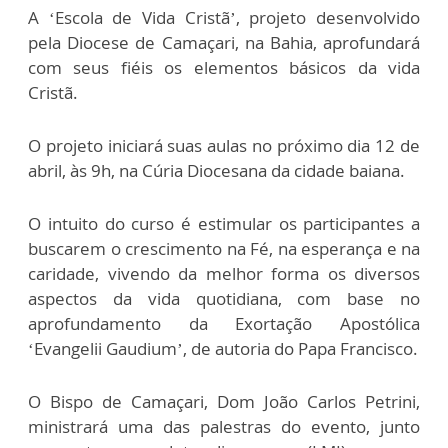
A ‘Escola de Vida Cristã’, projeto desenvolvido
pela Diocese de Camaçari, na Bahia, aprofundará
com seus fiéis os elementos básicos da vida
Cristã.
O projeto iniciará suas aulas no próximo dia 12 de
abril, às 9h, na Cúria Diocesana da cidade baiana.
O intuito do curso é estimular os participantes a
buscarem o crescimento na Fé, na esperança e na
caridade, vivendo da melhor forma os diversos
aspectos da vida quotidiana, com base no
aprofundamento da Exortação Apostólica
‘Evangelii Gaudium’, de autoria do Papa Francisco.
O Bispo de Camaçari, Dom João Carlos Petrini,
ministrará uma das palestras do evento, junto