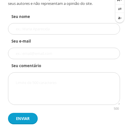
seus autores e não representam a opinião do site.
Seu nome
Seu e-mail
Seu comentário
500
ENVIAR