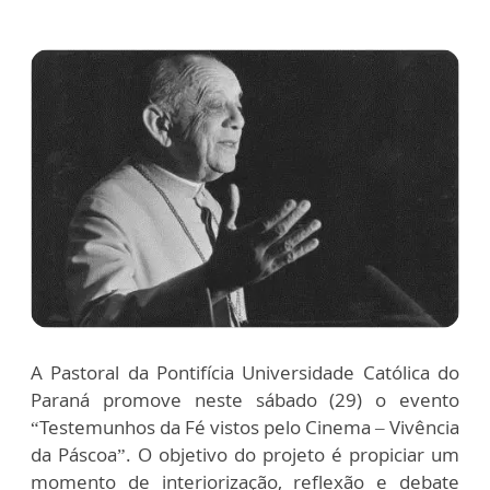
A Pastoral da Pontifícia Universidade Católica do
Paraná promove neste sábado (29) o evento
“Testemunhos da Fé vistos pelo Cinema – Vivência
da Páscoa”. O objetivo do projeto é propiciar um
momento de interiorização, reflexão e debate