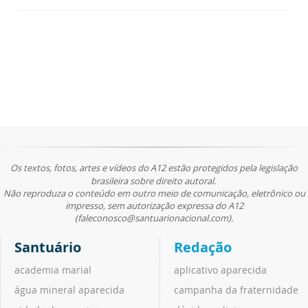
Os textos, fotos, artes e vídeos do A12 estão protegidos pela legislação
brasileira sobre direito autoral.
Não reproduza o conteúdo em outro meio de comunicação, eletrônico ou
impresso, sem autorização expressa do A12
(faleconosco@santuarionacional.com).
Santuário
Redação
academia marial
aplicativo aparecida
água mineral aparecida
campanha da fraternidade