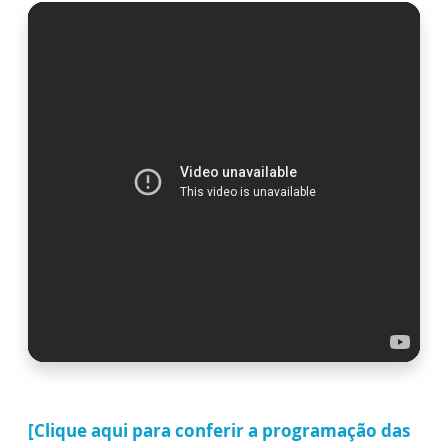
[Clique aqui para conferir a programação das