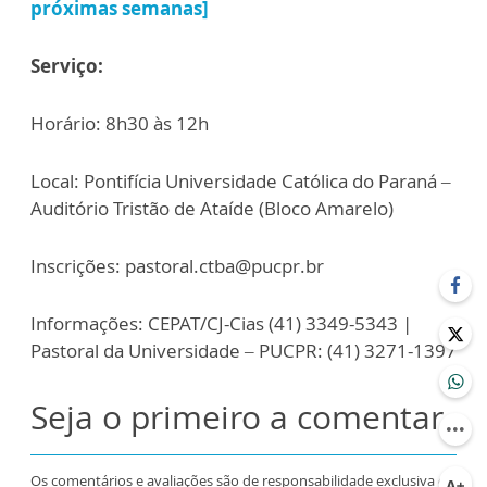
próximas semanas]
Serviço:
Horário: 8h30 às 12h
Local: Pontifícia Universidade Católica do Paraná –
Auditório Tristão de Ataíde (Bloco Amarelo)
Inscrições: pastoral.ctba@pucpr.br
Informações: CEPAT/CJ-Cias (41) 3349-5343 |
Pastoral da Universidade – PUCPR: (41) 3271-1397
Seja o primeiro a comentar
Os comentários e avaliações são de responsabilidade exclusiva de