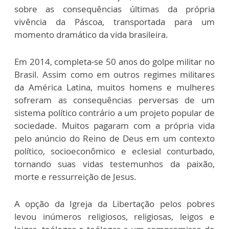
sobre as consequências últimas da própria
vivência da Páscoa, transportada para um
momento dramático da vida brasileira.
Em 2014, completa-se 50 anos do golpe militar no
Brasil. Assim como em outros regimes militares
da América Latina, muitos homens e mulheres
sofreram as consequências perversas de um
sistema político contrário a um projeto popular de
sociedade. Muitos pagaram com a própria vida
pelo anúncio do Reino de Deus em um contexto
político, socioeconômico e eclesial conturbado,
tornando suas vidas testemunhos da paixão,
morte e ressurreição de Jesus.
A opção da Igreja da Libertação pelos pobres
levou inúmeros religiosos, religiosas, leigos e