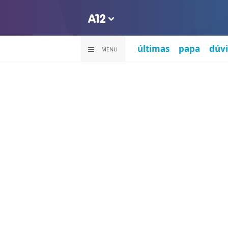
últimas
papa
dúvi
MENU