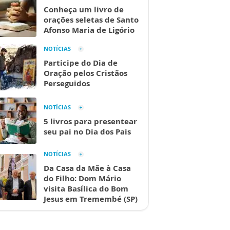
Conheça um livro de
orações seletas de Santo
Afonso Maria de Ligório
NOTÍCIAS
Participe do Dia de
Oração pelos Cristãos
Perseguidos
NOTÍCIAS
5 livros para presentear
seu pai no Dia dos Pais
NOTÍCIAS
Da Casa da Mãe à Casa
do Filho: Dom Mário
visita Basílica do Bom
Jesus em Tremembé (SP)