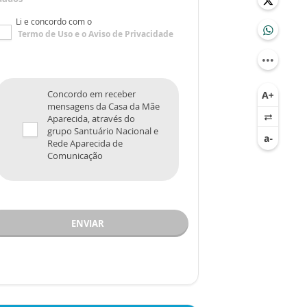
Li e concordo com o
Termo de Uso
e o
Aviso de Privacidade
Concordo em receber
mensagens da Casa da Mãe
Aparecida, através do
grupo Santuário Nacional e
Rede Aparecida de
Comunicação
ENVIAR