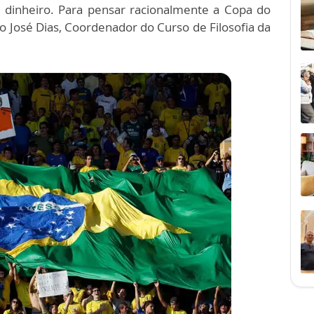
inheiro. Para pensar racionalmente a Copa do
 José Dias, Coordenador do Curso de Filosofia da