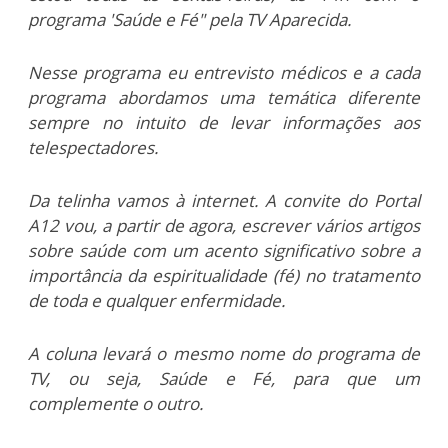
programa 'Saúde e Fé" pela TV Aparecida.
Nesse programa eu entrevisto médicos e a cada
programa abordamos uma temática diferente
sempre no intuito de levar informações aos
telespectadores.
Da telinha vamos à internet. A convite do Portal
A12 vou, a partir de agora, escrever vários artigos
sobre saúde com um acento significativo sobre a
importância da espiritualidade (fé) no tratamento
de toda e qualquer enfermidade.
A coluna levará o mesmo nome do programa de
TV, ou seja, Saúde e Fé, para que um
complemente o outro.