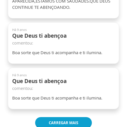
APARECIDA,ESTAMOS COM SAUDADES.QUE DEUS
CONTINUE TE ABENÇOANDO.
Há 9 anos
Que Deus ti abençoa
comentou:
Boa sorte que Deus ti acompanha e ti ilumina.
Há 9 anos
Que Deus ti abençoa
comentou:
Boa sorte que Deus ti acompanha e ti ilumina.
CARREGAR MAIS