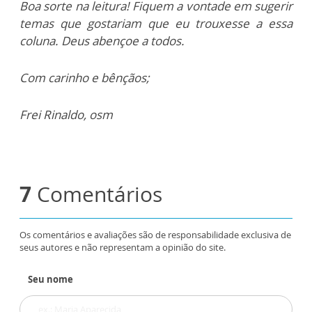
Boa sorte na leitura! Fiquem a vontade em sugerir
temas que gostariam que eu trouxesse a essa
coluna. Deus abençoe a todos.
Com carinho e bênçãos;
Frei Rinaldo, osm
7
Comentários
Os comentários e avaliações são de responsabilidade exclusiva de
seus autores e não representam a opinião do site.
Seu nome