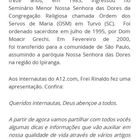
treze anos, em 1983, ingressou no
Seminário Menor Nossa Senhora das Dores da
Congregação Religiosa chamada Ordem dos
Servos de Maria (OSM) em Turvo (SC). Foi
ordenado sacerdote em julho de 1995, por Dom
Moacir Grechi. Em Fevereiro de 2000,
foi transferido para a comunidade de São Paulo,
assumindo a paróquia Nossa Senhora das Dores
na região do Ipiranga.
Aos internautas do A12.com, Frei Rinaldo fez uma
apresentação. Confira:
Queridos internautas, Deus abençoe a todos.
A partir de agora vamos partilhar com todos vocês
algumas dicas e informações que vão auxiliar em
nossa qualidade de vida através de vários artigos