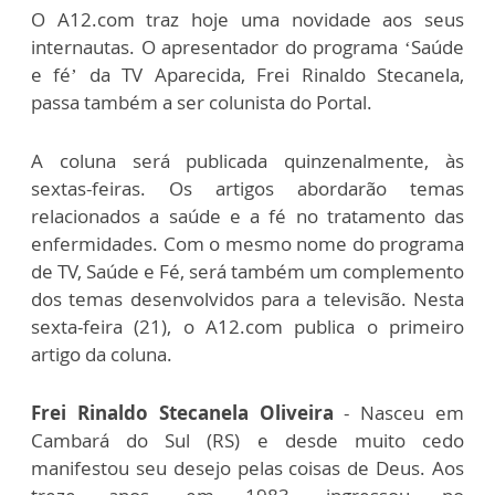
O A12.com traz hoje uma novidade aos seus
internautas. O apresentador do programa ‘Saúde
e fé’ da TV Aparecida, Frei Rinaldo Stecanela,
passa também a ser colunista do Portal.
A coluna será publicada quinzenalmente, às
sextas-feiras. Os artigos abordarão temas
relacionados a saúde e a fé no tratamento das
enfermidades. Com o mesmo nome do programa
de TV, Saúde e Fé, será também um complemento
dos temas desenvolvidos para a televisão. Nesta
sexta-feira (21), o A12.com publica o primeiro
artigo da coluna.
Frei Rinaldo Stecanela Oliveira
- Nasceu em
Cambará do Sul (RS) e desde muito cedo
manifestou seu desejo pelas coisas de Deus. Aos