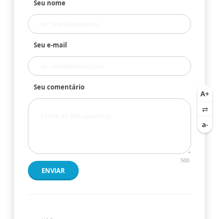
Seu nome
Seu e-mail
Seu comentário
500
ENVIAR