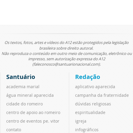
Os textos, fotos, artes e vídeos do A12 estão protegidos pela legislação
brasileira sobre direito autoral.
Não reproduza o conteúdo em outro meio de comunicação, eletrônico ou
impresso, sem autorização expressa do A12
(faleconosco@santuarionacional.com).
Santuário
Redação
academia marial
aplicativo aparecida
água mineral aparecida
campanha da fraternidade
cidade do romeiro
dúvidas religiosas
centro de apoio ao romeiro
espiritualidade
centro de eventos pe. vitor
igreja
contato
infográficos