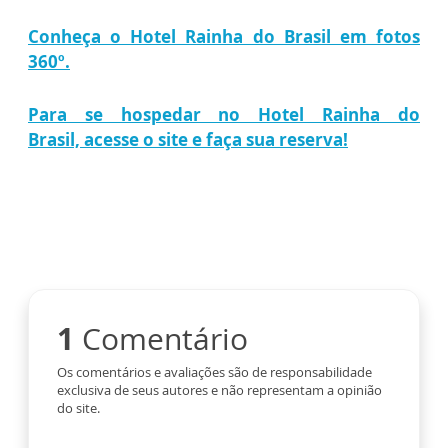
Conheça o Hotel Rainha do Brasil em fotos
360º.
Para se hospedar no Hotel Rainha do
Brasil, acesse o site e faça sua reserva!
1
Comentário
Os comentários e avaliações são de responsabilidade
exclusiva de seus autores e não representam a opinião
do site.