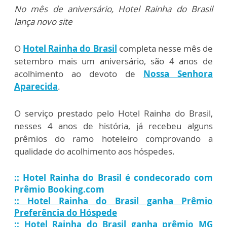
No mês de aniversário, Hotel Rainha do Brasil
lança novo site
O
Hotel Rainha do Brasil
completa nesse mês de
setembro mais um aniversário, são 4 anos de
acolhimento ao devoto de
Nossa Senhora
Aparecida
.
O serviço prestado pelo Hotel Rainha do Brasil,
nesses 4 anos de história, já recebeu alguns
prêmios do ramo hoteleiro comprovando a
qualidade do acolhimento aos hóspedes.
:: Hotel Rainha do Brasil é condecorado com
Prêmio Booking.com
:
: Hotel Rainha do Brasil ganha Prêmio
Preferência do Hóspede
:: Hotel Rainha do Brasil ganha prêmio MG