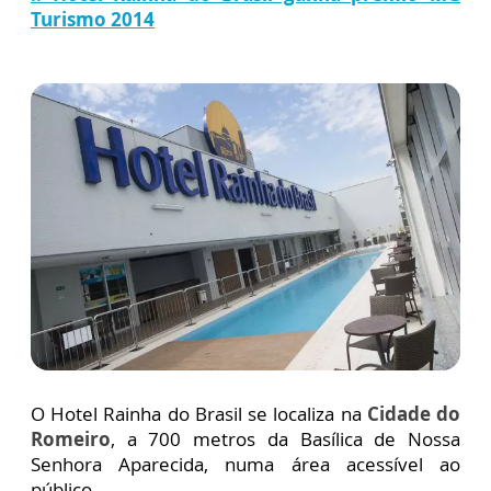
Turismo 2014
O Hotel Rainha do Brasil se localiza na
Cidade do
Romeiro
, a 700 metros da Basílica de Nossa
Senhora Aparecida, numa área acessível ao
público.