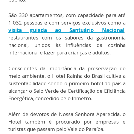
São 330 apartamentos, com capacidade para até
1.032 pessoas e com serviços exclusivos como a
v
i
sita guiada ao Santuário Nacional
,
restaurantes com os sabores da gastronomia
nacional, unidos às influências da cozinha
internacional e lazer para crianças e adultos.
Conscientes da importância da preservação do
meio ambiente, o Hotel Rainha do Brasil cultiva a
sustentabilidade sendo o primeiro hotel do país a
alcançar o Selo Verde de Certificação de Eficiência
Energética, concedido pelo Inmetro.
Além de devotos de Nossa Senhora Aparecida, o
Hotel também é procurado por empresas e
turistas que passam pelo Vale do Paraíba.