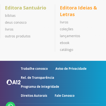
Editora Santuário
Editora Ideias &
Letras
bíblias
livros
deus conosco
coleções
livros
lançamentos
outros produtos
ebook
catálogo
Trabalhe conosco
Aviso de Privacidade
Rel. de Transparência
Programa de Integridade
Direitos Autorais
Fale Conosco