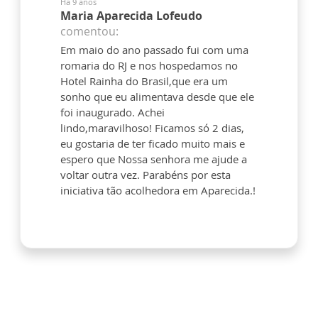
Há 9 anos
Maria Aparecida Lofeudo
comentou:
Em maio do ano passado fui com uma
romaria do RJ e nos hospedamos no
Hotel Rainha do Brasil,que era um
sonho que eu alimentava desde que ele
foi inaugurado. Achei
lindo,maravilhoso! Ficamos só 2 dias,
eu gostaria de ter ficado muito mais e
espero que Nossa senhora me ajude a
voltar outra vez. Parabéns por esta
iniciativa tão acolhedora em Aparecida.!