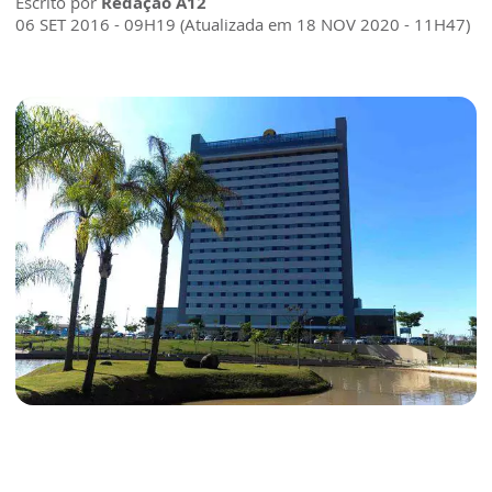
Escrito por
Redação A12
06 SET 2016 - 09H19 (Atualizada em 18 NOV 2020 - 11H47)