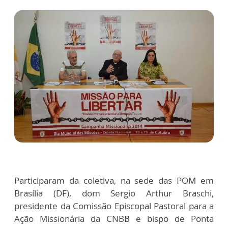
Participaram da coletiva, na sede das POM em
Brasília (DF), dom Sergio Arthur Braschi,
presidente da Comissão Episcopal Pastoral para a
Ação Missionária da CNBB e bispo de Ponta