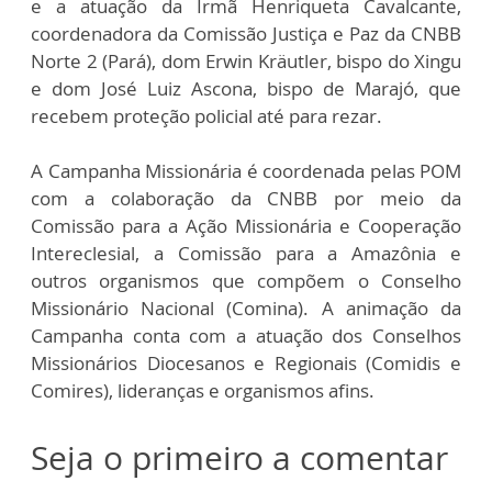
e a atuação da Irmã Henriqueta Cavalcante,
coordenadora da Comissão Justiça e Paz da CNBB
Norte 2 (Pará), dom Erwin Kräutler, bispo do Xingu
e dom José Luiz Ascona, bispo de Marajó, que
recebem proteção policial até para rezar.
A Campanha Missionária é coordenada pelas POM
com a colaboração da CNBB por meio da
Comissão para a Ação Missionária e Cooperação
Intereclesial, a Comissão para a Amazônia e
outros organismos que compõem o Conselho
Missionário Nacional (Comina). A animação da
Campanha conta com a atuação dos Conselhos
Missionários Diocesanos e Regionais (Comidis e
Comires), lideranças e organismos afins.
Seja o primeiro a comentar