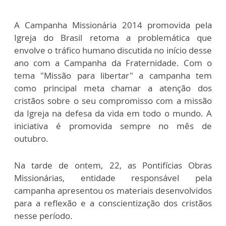
A Campanha Missionária 2014 promovida pela
Igreja do Brasil retoma a problemática que
envolve o tráfico humano discutida no início desse
ano com a Campanha da Fraternidade. Com o
tema "Missão para libertar" a campanha tem
como principal meta chamar a atenção dos
cristãos sobre o seu compromisso com a missão
da Igreja na defesa da vida em todo o mundo. A
iniciativa é promovida sempre no mês de
outubro.
Na tarde de ontem, 22, as Pontifícias Obras
Missionárias, entidade responsável pela
campanha apresentou os materiais desenvolvidos
para a reflexão e a conscientização dos cristãos
nesse período.