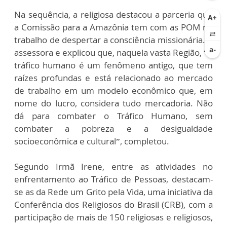
Na sequência, a religiosa destacou a parceria que
a Comissão para a Amazônia tem com as POM no
trabalho de despertar a consciência missionária. A
assessora e explicou que, naquela vasta Região, “o
tráfico humano é um fenômeno antigo, que tem
raízes profundas e está relacionado ao mercado
de trabalho em um modelo econômico que, em
nome do lucro, considera tudo mercadoria. Não
dá para combater o Tráfico Humano, sem
combater a pobreza e a desigualdade
socioeconômica e cultural”, completou.
Segundo Irmã Irene, entre as atividades no
enfrentamento ao Tráfico de Pessoas, destacam-
se as da Rede um Grito pela Vida, uma iniciativa da
Conferência dos Religiosos do Brasil (CRB), com a
participação de mais de 150 religiosas e religiosos,