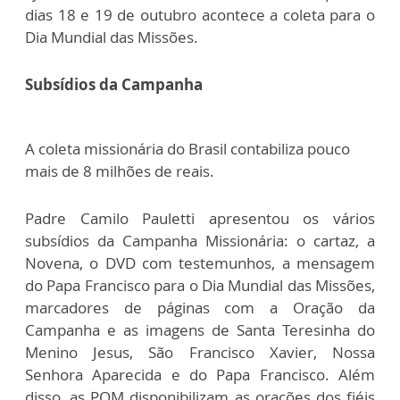
dias 18 e 19 de outubro acontece a coleta para o
Dia Mundial das Missões.
Subsídios da Campanha
A coleta missionária do Brasil contabiliza pouco
mais de 8 milhões de reais.
Padre Camilo Pauletti apresentou os vários
subsídios da Campanha Missionária: o cartaz, a
Novena, o DVD com testemunhos, a mensagem
do Papa Francisco para o Dia Mundial das Missões,
marcadores de páginas com a Oração da
Campanha e as imagens de Santa Teresinha do
Menino Jesus, São Francisco Xavier, Nossa
Senhora Aparecida e do Papa Francisco. Além
disso, as POM disponibilizam as orações dos fiéis