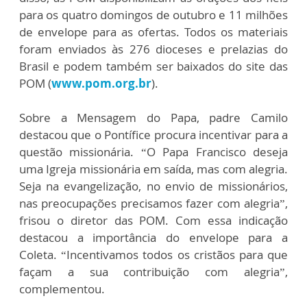
para os quatro domingos de outubro e 11 milhões
de envelope para as ofertas. Todos os materiais
foram enviados às 276 dioceses e prelazias do
Brasil e podem também ser baixados do site das
POM (
www.pom.org.br
).
Sobre a Mensagem do Papa, padre Camilo
destacou que o Pontífice procura incentivar para a
questão missionária. “O Papa Francisco deseja
uma Igreja missionária em saída, mas com alegria.
Seja na evangelização, no envio de missionários,
nas preocupações precisamos fazer com alegria”,
frisou o diretor das POM. Com essa indicação
destacou a importância do envelope para a
Coleta. “Incentivamos todos os cristãos para que
façam a sua contribuição com alegria”,
complementou.