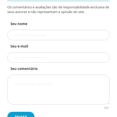
Os comentários e avaliações são de responsabilidade exclusiva de
seus autores e não representam a opinião do site.
Seu nome
Seu e-mail
Seu comentário
500
ENVIAR