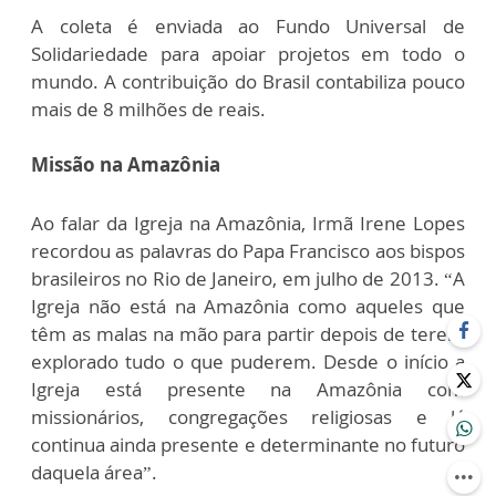
A coleta é enviada ao Fundo Universal de
Solidariedade para apoiar projetos em todo o
mundo. A contribuição do Brasil contabiliza pouco
mais de 8 milhões de reais.
Missão na Amazônia
Ao falar da Igreja na Amazônia, Irmã Irene Lopes
recordou as palavras do Papa Francisco aos bispos
brasileiros no Rio de Janeiro, em julho de 2013. “A
Igreja não está na Amazônia como aqueles que
têm as malas na mão para partir depois de terem
explorado tudo o que puderem. Desde o início a
Igreja está presente na Amazônia com
missionários, congregações religiosas e lá
continua ainda presente e determinante no futuro
daquela área”.