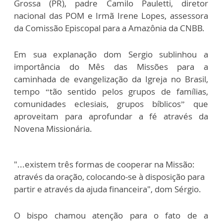
Grossa (PR), padre Camilo Pauletti, diretor
nacional das POM e Irmã Irene Lopes, assessora
da Comissão Episcopal para a Amazônia da CNBB.
Em sua explanação dom Sergio sublinhou a
importância do Mês das Missões para a
caminhada de evangelização da Igreja no Brasil,
tempo “tão sentido pelos grupos de famílias,
comunidades eclesiais, grupos bíblicos” que
aproveitam para aprofundar a fé através da
Novena Missionária.
"...existem três formas de cooperar na Missão:
através da oração, colocando-se à disposição para
partir e através da ajuda financeira", dom Sérgio.
O bispo chamou atenção para o fato de a