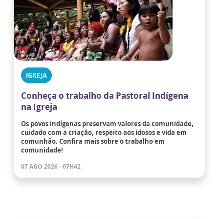
IGREJA
Conheça o trabalho da Pastoral Indígena
na Igreja
Os povos indígenas preservam valores da comunidade,
cuidado com a criação, respeito aos idosos e vida em
comunhão. Confira mais sobre o trabalho em
comunidade!
07 AGO 2026 - 07H42