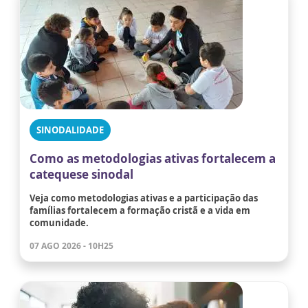
SINODALIDADE
Como as metodologias ativas fortalecem a
catequese sinodal
Veja como metodologias ativas e a participação das
famílias fortalecem a formação cristã e a vida em
comunidade.
07 AGO 2026 - 10H25