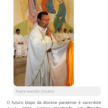
Padre Ivanildo Oliveira
O futuro bispo da diocese paraense é sacerdote