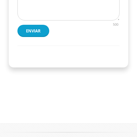
500
ENVIAR