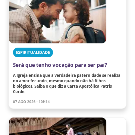
ESPIRITUALIDADE
Será que tenho vocação para ser pai?
A Igreja ensina que a verdadeira paternidade se realiza
no amor fecundo, mesmo quando não há filhos
biológicos. Saiba o que diz a Carta Apostólica Patris
Corde.
07 AGO 2026 - 10H14