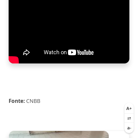
Fonte:
CNBB