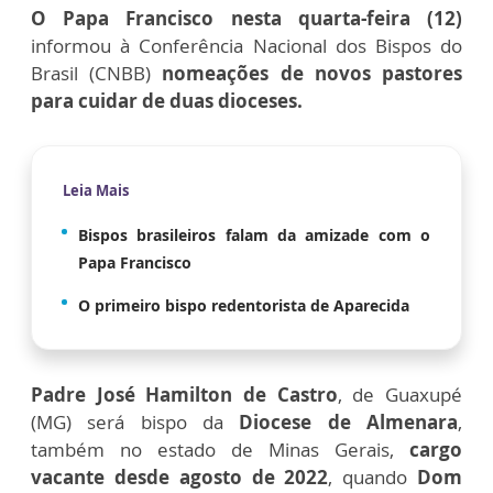
O Papa Francisco nesta quarta-feira (12)
informou à Conferência Nacional dos Bispos do
Brasil (CNBB)
nomeações de novos pastores
para cuidar de duas dioceses.
Leia Mais
Bispos brasileiros falam da amizade com o
Papa Francisco
O primeiro bispo redentorista de Aparecida
Padre José Hamilton de Castro
, de Guaxupé
(MG) será bispo da
Diocese de Almenara
,
também no estado de Minas Gerais,
cargo
vacante desde agosto de 2022
, quando
Dom