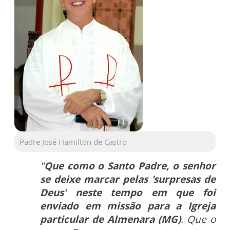
Padre José Hamilton de Castro
"
Que como o Santo Padre, o senhor
se deixe marcar pelas 'surpresas de
Deus' neste tempo em que foi
enviado em missão para a Igreja
particular de Almenara (MG)
. Que o