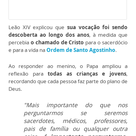
Leão XIV explicou que
sua vocação foi sendo
descoberta ao longo dos anos
, à medida que
percebia
o chamado de Cristo
para o sacerdócio
e para a vida na
Ordem de Santo Agostinho
.
Ao responder ao menino, o Papa ampliou a
reflexão para
todas as crianças e jovens
,
recordando que cada pessoa faz parte do plano de
Deus.
"Mais importante do que nos
perguntarmos se seremos
sacerdotes, médicos, professores,
pais de família ou qualquer outra