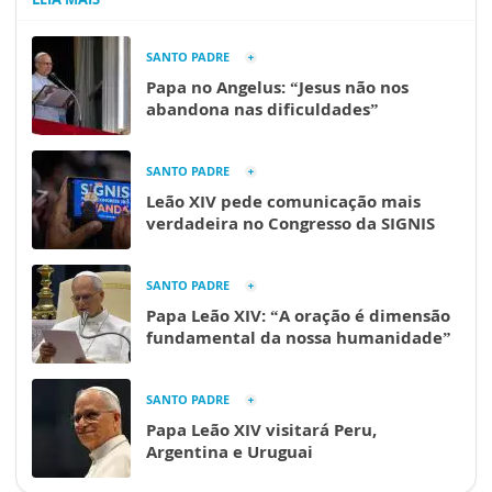
SANTO PADRE
Papa no Angelus: “Jesus não nos
abandona nas dificuldades”
SANTO PADRE
Leão XIV pede comunicação mais
verdadeira no Congresso da SIGNIS
SANTO PADRE
Papa Leão XIV: “A oração é dimensão
fundamental da nossa humanidade”
SANTO PADRE
Papa Leão XIV visitará Peru,
Argentina e Uruguai