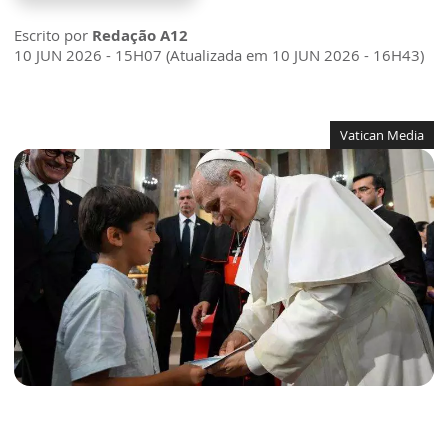
Escrito por
Redação A12
10 JUN 2026 - 15H07 (Atualizada em 10 JUN 2026 - 16H43)
Vatican Media