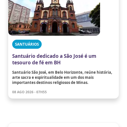
SANTUÁRIOS
Santuário dedicado a São José é um
tesouro de fé em BH
Santuário São José, em Belo Horizonte, reúne história,
arte sacra e espiritualidade em um dos mais
importantes destinos religiosos de Minas.
08 AGO 2026 - 07H55