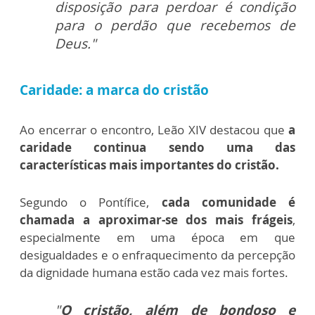
disposição para perdoar é condição
para o perdão que recebemos de
Deus."
Caridade: a marca do cristão
Ao encerrar o encontro, Leão XIV destacou que
a
caridade continua sendo uma das
características mais importantes do cristão.
Segundo o Pontífice,
cada comunidade é
chamada a aproximar-se dos mais frágeis
,
especialmente em uma época em que
desigualdades e o enfraquecimento da percepção
da dignidade humana estão cada vez mais fortes.
"
O cristão, além de bondoso e