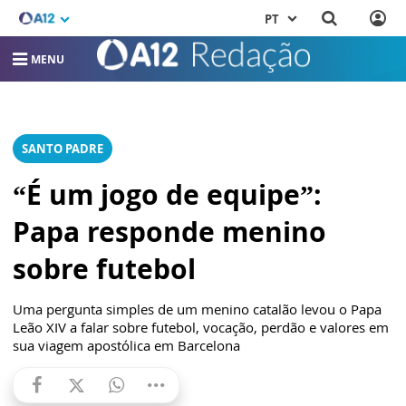
PT
MENU
SANTO PADRE
“É um jogo de equipe”:
Papa responde menino
sobre futebol
Uma pergunta simples de um menino catalão levou o Papa
Leão XIV a falar sobre futebol, vocação, perdão e valores em
sua viagem apostólica em Barcelona