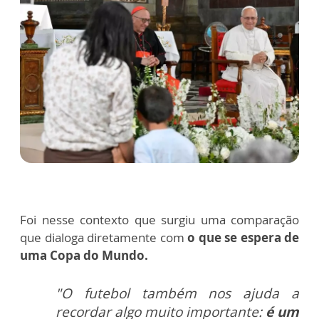
Foi nesse contexto que surgiu uma comparação
que dialoga diretamente com
o que se espera de
uma Copa do Mundo.
"O futebol também nos ajuda a
recordar algo muito importante:
é um