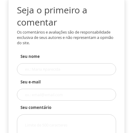
Seja o primeiro a
comentar
Os comentários e avaliações são de responsabilidade
exclusiva de seus autores e não representam a opinião
do site.
Seu nome
Seu e-mail
Seu comentário