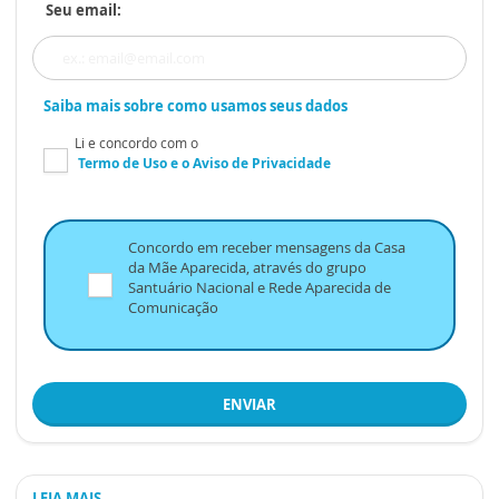
Seu email:
Saiba mais sobre como usamos seus dados
Li e concordo com o
Termo de Uso
e o
Aviso de Privacidade
Concordo em receber mensagens da Casa
da Mãe Aparecida, através do grupo
Santuário Nacional e Rede Aparecida de
Comunicação
ENVIAR
LEIA MAIS