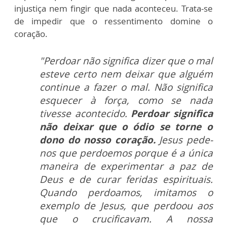
injustiça nem fingir que nada aconteceu. Trata-se
de impedir que o ressentimento domine o
coração.
"Perdoar não significa dizer que o mal
esteve certo nem deixar que alguém
continue a fazer o mal. Não significa
esquecer à força, como se nada
tivesse acontecid
o.
Perdoar significa
não deixar que o ódio se torne o
dono do nosso coração.
Jesus pede-
nos que perdoemos porque é a única
maneira de experimentar a paz de
Deus e de curar feridas espirituais.
Quando perdoamos, imitamos o
exemplo de Jesus, que perdoou aos
que o crucificavam. A nossa