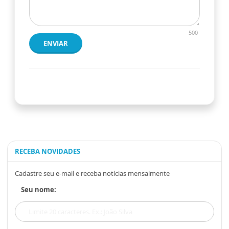
500
ENVIAR
RECEBA NOVIDADES
Cadastre seu e-mail e receba notícias mensalmente
Seu nome: