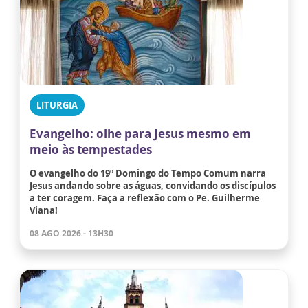
LITURGIA
Evangelho: olhe para Jesus mesmo em
meio às tempestades
O evangelho do 19º Domingo do Tempo Comum narra
Jesus andando sobre as águas, convidando os discípulos
a ter coragem. Faça a reflexão com o Pe. Guilherme
Viana!
08 AGO 2026 - 13H30