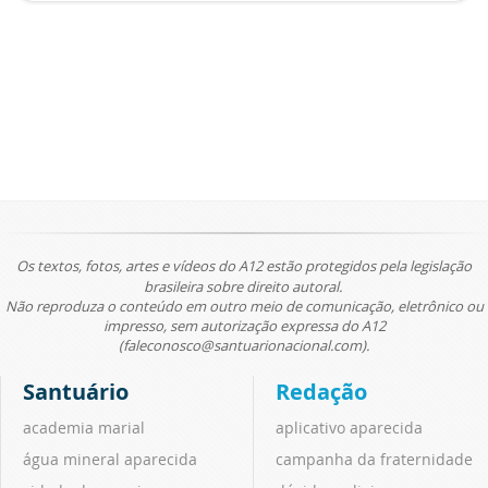
Os textos, fotos, artes e vídeos do A12 estão protegidos pela legislação
brasileira sobre direito autoral.
Não reproduza o conteúdo em outro meio de comunicação, eletrônico ou
impresso, sem autorização expressa do A12
(faleconosco@santuarionacional.com).
Santuário
Redação
academia marial
aplicativo aparecida
água mineral aparecida
campanha da fraternidade