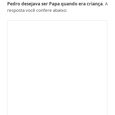
Pedro desejava ser Papa quando era criança
. A
resposta você confere abaixo: