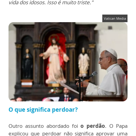
vida dos idosos. Isso é muito triste."
Vatican Media
O que significa perdoar?
Outro assunto abordado foi
o perdão
. O Papa
explicou que perdoar não significa aprovar uma