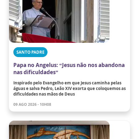
SANTO PADRE
Papa no Angelus: “Jesus não nos abandona
nas dificuldades”
Inspirado pelo Evangelho em que Jesus caminha pelas
águas e salva Pedro, Leão XIV exorta que coloquemos as
dificuldades nas mãos de Deus
09 AGO 2026 - 10H08