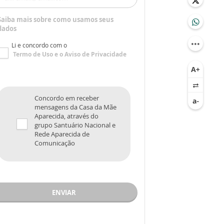
Saiba mais sobre como usamos seus
dados
Li e concordo com o
Termo de Uso
e o
Aviso de Privacidade
Concordo em receber
mensagens da Casa da Mãe
Aparecida, através do
grupo Santuário Nacional e
Rede Aparecida de
Comunicação
ENVIAR