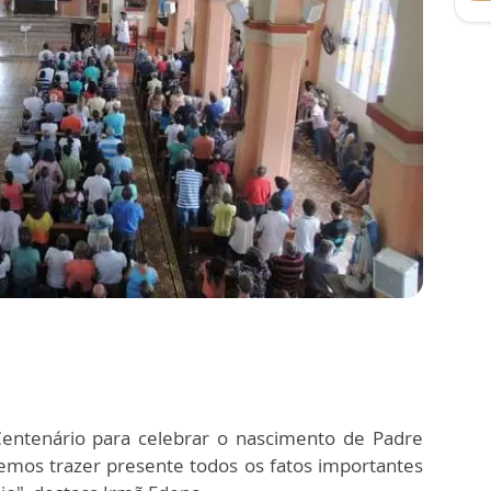
ntenário para celebrar o nascimento de Padre
emos trazer presente todos os fatos importantes