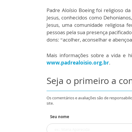
Padre Aloísio Boeing foi religioso 
Jesus, conhecidos como Dehonianos,
Jesus, uma comunidade religiosa f
pessoas pela sua presença pacificado
dons: “acolher, aconselhar e abençoa
Mais informações sobre a vida e hi
www.padrealoisio.org.br
.
Seja o primeiro a c
Os comentários e avaliações são de responsabili
site.
Seu nome