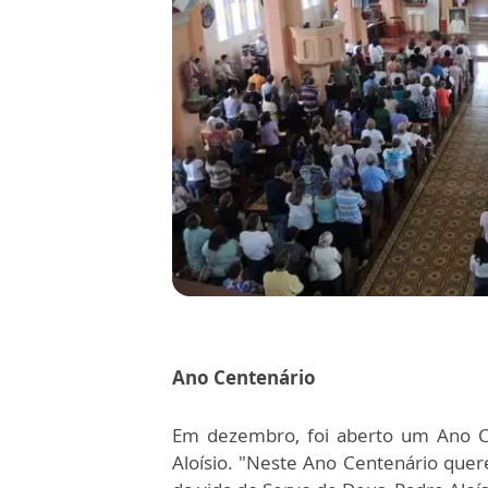
Ano Centenário
Em dezembro, foi aberto um Ano Ce
Aloísio. "Neste Ano Centenário quer