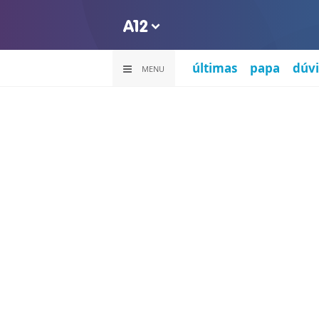
últimas
papa
dúvi
MENU