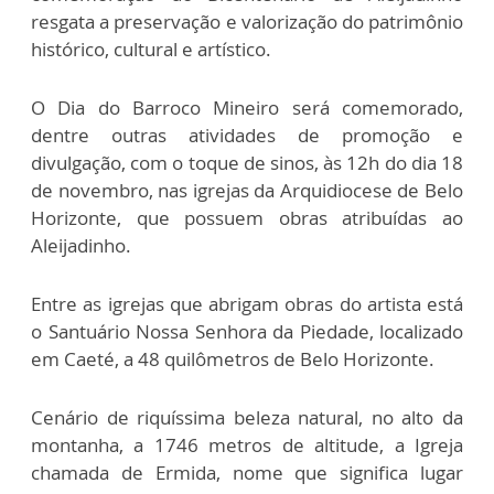
resgata a preservação e valorização do patrimônio
histórico, cultural e artístico.
O Dia do Barroco Mineiro será comemorado,
dentre outras atividades de promoção e
divulgação, com o toque de sinos, às 12h do dia 18
de novembro, nas igrejas da Arquidiocese de Belo
Horizonte, que possuem obras atribuídas ao
Aleijadinho.
Entre as igrejas que abrigam obras do artista está
o Santuário Nossa Senhora da Piedade, localizado
em Caeté, a 48 quilômetros de Belo Horizonte.
Cenário de riquíssima beleza natural, no alto da
montanha, a 1746 metros de altitude, a Igreja
chamada de Ermida, nome que significa lugar