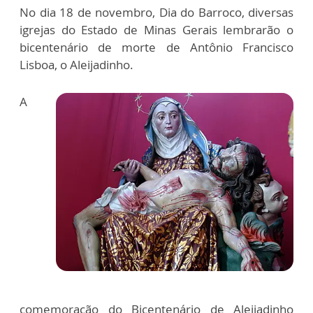
No dia 18 de novembro, Dia do Barroco, diversas
igrejas do Estado de Minas Gerais lembrarão o
bicentenário de morte de Antônio Francisco
Lisboa, o Aleijadinho.
A
comemoração do Bicentenário de Aleijadinho