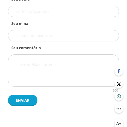
Seu e-mail
Seu comentário
500
ENVIAR