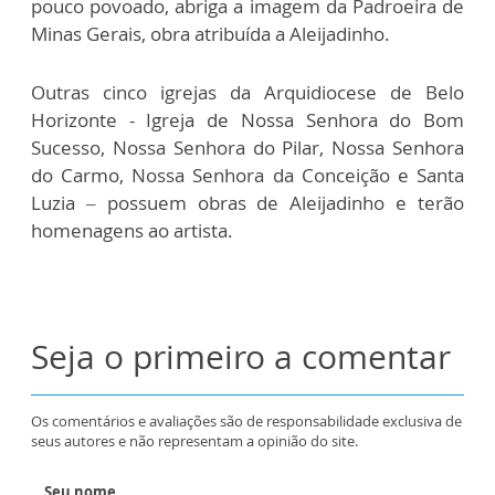
pouco povoado, abriga a imagem da Padroeira de
Minas Gerais, obra atribuída a Aleijadinho.
Outras cinco igrejas da Arquidiocese de Belo
Horizonte - Igreja de Nossa Senhora do Bom
Sucesso, Nossa Senhora do Pilar, Nossa Senhora
do Carmo, Nossa Senhora da Conceição e Santa
Luzia – possuem obras de Aleijadinho e terão
homenagens ao artista.
Seja o primeiro a comentar
Os comentários e avaliações são de responsabilidade exclusiva de
seus autores e não representam a opinião do site.
Seu nome