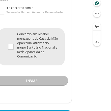
Li e concordo com o
Termo de Uso
e o
Aviso de Privacidade
Concordo em receber
mensagens da Casa da Mãe
Aparecida, através do
grupo Santuário Nacional e
Rede Aparecida de
Comunicação
ENVIAR