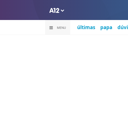
últimas
papa
dúvi
MENU