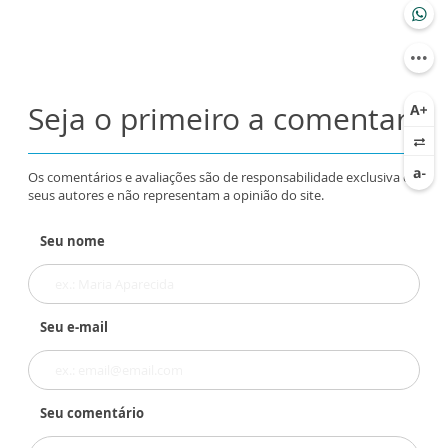
Seja o primeiro a comentar
Os comentários e avaliações são de responsabilidade exclusiva de
seus autores e não representam a opinião do site.
Seu nome
Seu e-mail
Seu comentário