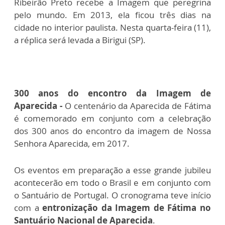
Ribeirão Preto recebe a Imagem que peregrina
pelo mundo. Em 2013, ela ficou três dias na
cidade no interior paulista. Nesta quarta-feira (11),
a réplica será levada a Birigui (SP).
300 anos do encontro da Imagem de
Aparecida -
O centenário da Aparecida de Fátima
é comemorado em conjunto com a celebração
dos 300 anos do encontro da imagem de Nossa
Senhora Aparecida, em 2017.
Os eventos em preparação a esse grande jubileu
acontecerão em todo o Brasil e em conjunto com
o Santuário de Portugal. O cronograma teve início
com a
entronização da Imagem de Fátima no
Santuário Nacional de Aparecida
.