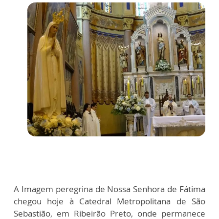
A Imagem peregrina de Nossa Senhora de Fátima
chegou hoje à Catedral Metropolitana de São
Sebastião, em Ribeirão Preto, onde permanece