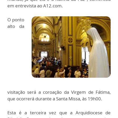
em entrevista ao A12.com.
O ponto
alto da
visitação será a coroação da Virgem de Fátima,
que ocorrerá durante a Santa Missa, às 19h00.
Esta é a terceira vez que a Arquidiocese de