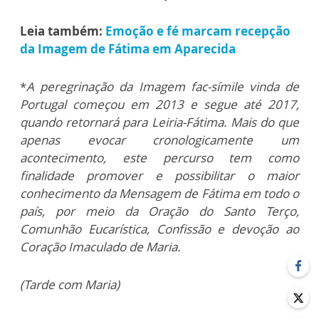
Leia também:
Emoção e fé marcam recepção
da Imagem de Fátima em Aparecida
*
A peregrinação da Imagem fac-símile vinda de
Portugal começou em 2013 e segue até 2017,
quando retornará para Leiria-Fátima. Mais do que
apenas evocar cronologicamente um
acontecimento, este percurso tem como
finalidade promover e possibilitar o maior
conhecimento da Mensagem de Fátima em todo o
país, por meio da Oração do Santo Terço,
Comunhão Eucarística, Confissão e devoção ao
Coração Imaculado de Maria.
(Tarde com Maria)