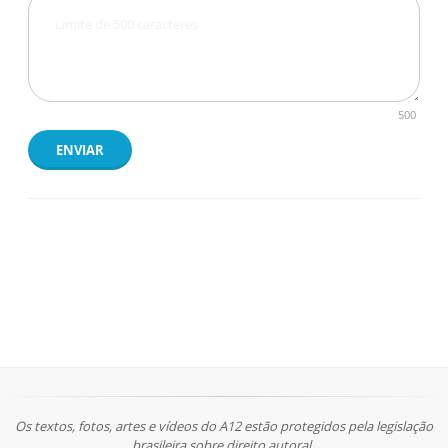
500
ENVIAR
Os textos, fotos, artes e vídeos do A12 estão protegidos pela legislação
brasileira sobre direito autoral.