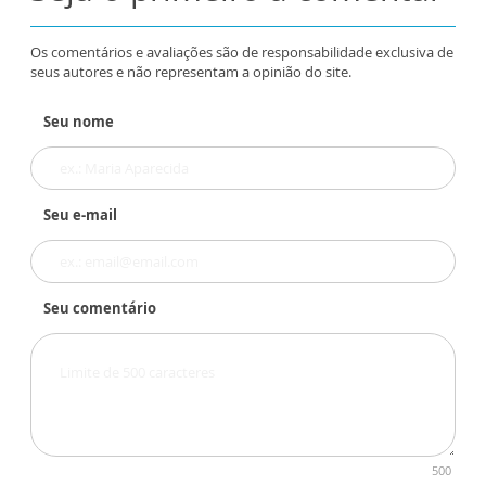
Os comentários e avaliações são de responsabilidade exclusiva de
seus autores e não representam a opinião do site.
Seu nome
Seu e-mail
Seu comentário
500