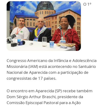
O 1º
Congresso Americano da Infância e Adolescência
Missionária (IAM) está acontecendo no Santuário
Nacional de Aparecida com a participação de
congressistas de 17 países.
O encontro em Aparecida (SP) recebe também
Dom Sérgio Arthur Braschi, presidente da
Comissão Episcopal Pastoral para a Ação