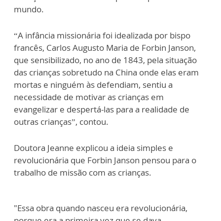
mundo.
“A infância missionária foi idealizada por bispo
francês, Carlos Augusto Maria de Forbin Janson,
que sensibilizado, no ano de 1843, pela situação
das crianças sobretudo na China onde elas eram
mortas e ninguém às defendiam, sentiu a
necessidade de motivar as crianças em
evangelizar e despertá-las para a realidade de
outras crianças”, contou.
Doutora Jeanne explicou a ideia simples e
revolucionária que Forbin Janson pensou para o
trabalho de missão com as crianças.
"Essa obra quando nasceu era revolucionária,
porque era a primeira vez que se dava