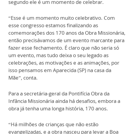
segundo ele é um momento de celebrar.
“Esse é um momento muito celebrativo. Com
esse congresso estamos finalizando as
comemorações dos 170 anos da Obra Missionária,
então precisávamos de um evento marcante para
fazer esse fechamento. É claro que não seria só
um evento, mas tudo deixa o seu legado as
celebrações, as motivações e as animações, por
isso pensamos em Aparecida (SP) na casa da
Mãe”, conta.
Para a secretária-geral da Pontifícia Obra da
Infância Missionária ainda há desafios, embora a
obra já tenha uma longa história, 170 anos.
“Há milhões de crianças que não estão
evangelizadas, e a obra nasceu para levar a Boa