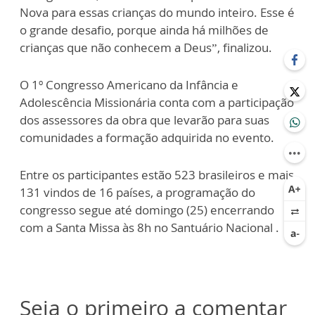
Nova para essas crianças do mundo inteiro. Esse é
o grande desafio, porque ainda há milhões de
crianças que não conhecem a Deus”, finalizou.
O 1º Congresso Americano da Infância e
Adolescência Missionária conta com a participação
dos assessores da obra que levarão para suas
comunidades a formação adquirida no evento.
Entre os participantes estão 523 brasileiros e mais
131 vindos de 16 países, a programação do
congresso segue até domingo (25) encerrando
com a Santa Missa às 8h no Santuário Nacional .
Seja o primeiro a comentar