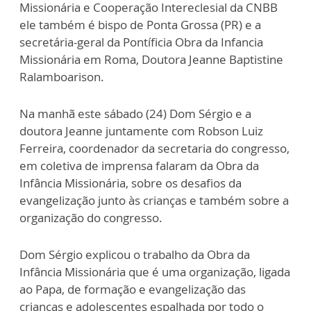
Missionária e Cooperação Intereclesial da CNBB
ele também é bispo de Ponta Grossa (PR) e a
secretária-geral da Pontíficia Obra da Infancia
Missionária em Roma, Doutora Jeanne Baptistine
Ralamboarison.
Na manhã este sábado (24) Dom Sérgio e a
doutora Jeanne juntamente com Robson Luiz
Ferreira, coordenador da secretaria do congresso,
em coletiva de imprensa falaram da Obra da
Infância Missionária, sobre os desafios da
evangelização junto às crianças e também sobre a
organização do congresso.
Dom Sérgio explicou o trabalho da Obra da
Infância Missionária que é uma organização, ligada
ao Papa, de formação e evangelização das
crianças e adolescentes espalhada por todo o