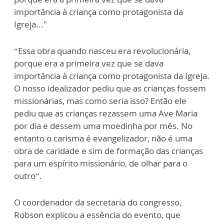
importância à criança como protagonista da
Igreja..."
“Essa obra quando nasceu era revolucionária,
porque era a primeira vez que se dava
importância à criança como protagonista da Igreja.
O nosso idealizador pediu que as crianças fossem
missionárias, mas como seria isso? Então ele
pediu que as crianças rezassem uma Ave Maria
por dia e dessem uma moedinha por mês. No
entanto o carisma é evangelizador, não é uma
obra de caridade e sim de formação das crianças
para um espírito missionário, de olhar para o
outro”.
O coordenador da secretaria do congresso,
Robson explicou a essência do evento, que