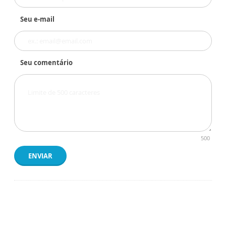
Seu e-mail
Seu comentário
500
ENVIAR