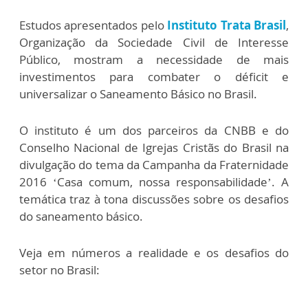
Estudos apresentados pelo
Instituto Trata Brasil
,
Organização da Sociedade Civil de Interesse
Público, mostram a necessidade de mais
investimentos para combater o déficit e
universalizar o Saneamento Básico no Brasil.
O instituto é um dos parceiros da CNBB e do
Conselho Nacional de Igrejas Cristãs do Brasil na
divulgação do tema da Campanha da Fraternidade
2016 ‘Casa comum, nossa responsabilidade’. A
temática traz à tona discussões sobre os desafios
do saneamento básico.
Veja em números a realidade e os desafios do
setor no Brasil: