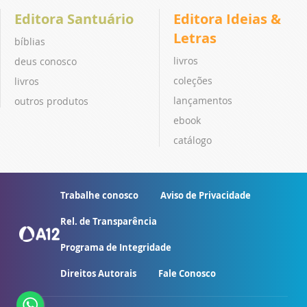
Editora Santuário
Editora Ideias &
Letras
bíblias
livros
deus conosco
coleções
livros
lançamentos
outros produtos
ebook
catálogo
Trabalhe conosco
Aviso de Privacidade
Rel. de Transparência
Programa de Integridade
Direitos Autorais
Fale Conosco