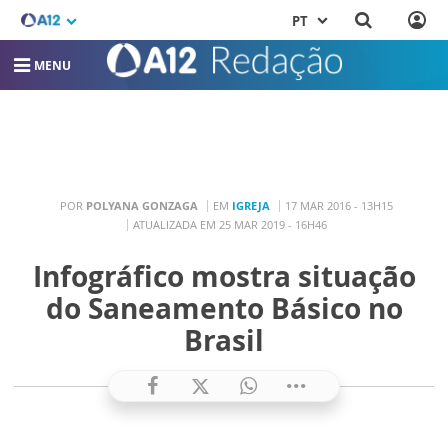
PT
MENU
POR
POLYANA GONZAGA
EM
IGREJA
17 MAR 2016 - 13H15
ATUALIZADA EM 25 MAR 2019 - 16H46
Infográfico mostra situação
do Saneamento Básico no
Brasil