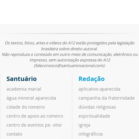
Os textos, fotos, artes e vídeos do A12 estão protegidos pela legislação
brasileira sobre direito autoral.
Não reproduza o conteúdo em outro meio de comunicação, eletrônico ou
impresso, sem autorização expressa do A12
(faleconosco@santuarionacional.com).
Santuário
Redação
academia marial
aplicativo aparecida
água mineral aparecida
campanha da fraternidade
cidade do romeiro
dúvidas religiosas
centro de apoio ao romeiro
espiritualidade
centro de eventos pe. vitor
igreja
contato
infográficos