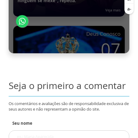
Seja o primeiro a comentar
Os comentários e avaliações são de responsabilidade exclusiva de
seus autores e não representam a opinião do site.
Seu nome