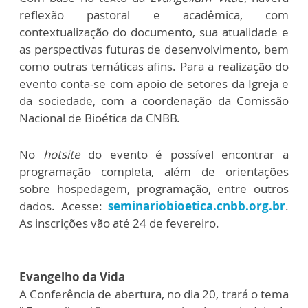
reflexão pastoral e acadêmica, com
contextualização do documento, sua atualidade e
as perspectivas futuras de desenvolvimento, bem
como outras temáticas afins. Para a realização do
evento conta-se com apoio de setores da Igreja e
da sociedade, com a coordenação da Comissão
Nacional de Bioética da CNBB.
No
hotsite
do evento é possível encontrar a
programação completa, além de orientações
sobre hospedagem, programação, entre outros
dados. Acesse:
seminariobioetica.cnbb.org.br
.
As inscrições vão até 24 de fevereiro.
Evangelho da Vida
A Conferência de abertura, no dia 20, trará o tema