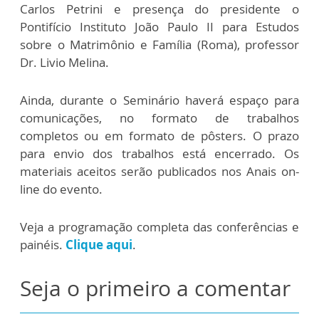
Carlos Petrini e presença do presidente o
Pontifício Instituto João Paulo II para Estudos
sobre o Matrimônio e Família (Roma), professor
Dr. Livio Melina.
Ainda, durante o Seminário haverá espaço para
comunicações, no formato de trabalhos
completos ou em formato de pôsters. O prazo
para envio dos trabalhos está encerrado. Os
materiais aceitos serão publicados nos Anais on-
line do evento.
Veja a programação completa das conferências e
painéis.
Clique aqui
.
Seja o primeiro a comentar