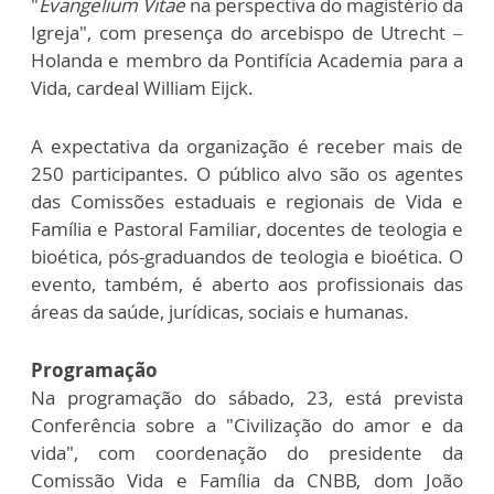
"
Evangelium Vitae
na perspectiva do magistério da
Igreja", com presença do arcebispo de Utrecht –
Holanda e membro da Pontifícia Academia para a
Vida, cardeal William Eijck.
A expectativa da organização é receber mais de
250 participantes. O público alvo são os agentes
das Comissões estaduais e regionais de Vida e
Família e Pastoral Familiar, docentes de teologia e
bioética, pós-graduandos de teologia e bioética. O
evento, também, é aberto aos profissionais das
áreas da saúde, jurídicas, sociais e humanas.
Programação
Na programação do sábado, 23, está prevista
Conferência sobre a "Civilização do amor e da
vida", com coordenação do presidente da
Comissão Vida e Família da CNBB, dom João