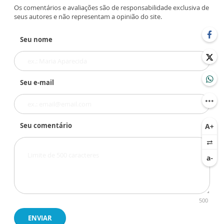
Os comentários e avaliações são de responsabilidade exclusiva de
seus autores e não representam a opinião do site.
Seu nome
Seu e-mail
Seu comentário
500
ENVIAR