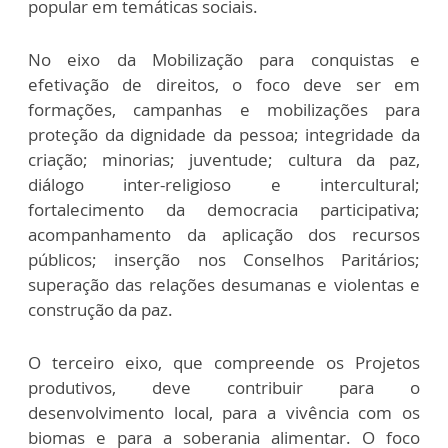
popular em temáticas sociais.
No eixo da Mobilização para conquistas e
efetivação de direitos, o foco deve ser em
formações, campanhas e mobilizações para
proteção da dignidade da pessoa; integridade da
criação; minorias; juventude; cultura da paz,
diálogo inter-religioso e intercultural;
fortalecimento da democracia participativa;
acompanhamento da aplicação dos recursos
públicos; inserção nos Conselhos Paritários;
superação das relações desumanas e violentas e
construção da paz.
O terceiro eixo, que compreende os Projetos
produtivos, deve contribuir para o
desenvolvimento local, para a vivência com os
biomas e para a soberania alimentar. O foco