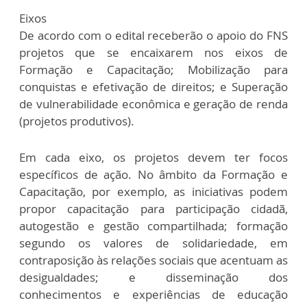
Eixos
De acordo com o edital receberão o apoio do FNS
projetos que se encaixarem nos eixos de
Formação e Capacitação; Mobilização para
conquistas e efetivação de direitos; e Superação
de vulnerabilidade econômica e geração de renda
(projetos produtivos).
Em cada eixo, os projetos devem ter focos
específicos de ação. No âmbito da Formação e
Capacitação, por exemplo, as iniciativas podem
propor capacitação para participação cidadã,
autogestão e gestão compartilhada; formação
segundo os valores de solidariedade, em
contraposição às relações sociais que acentuam as
desigualdades; e disseminação dos
conhecimentos e experiências de educação