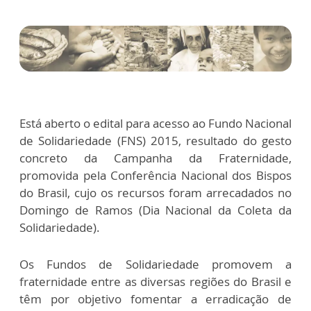
Está aberto o edital para acesso ao Fundo Nacional
de Solidariedade (FNS) 2015, resultado do gesto
concreto da Campanha da Fraternidade,
promovida pela Conferência Nacional dos Bispos
do Brasil, cujo os recursos foram arrecadados no
Domingo de Ramos (Dia Nacional da Coleta da
Solidariedade).
Os Fundos de Solidariedade promovem a
fraternidade entre as diversas regiões do Brasil e
têm por objetivo fomentar a erradicação de