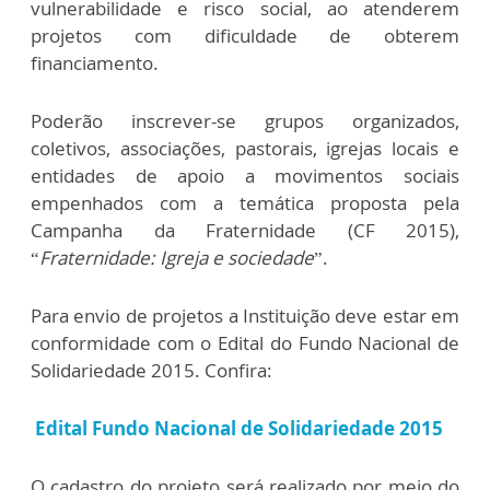
vulnerabilidade e risco social, ao atenderem
projetos com dificuldade de obterem
financiamento.
Poderão inscrever-se grupos organizados,
coletivos, associações, pastorais, igrejas locais e
entidades de apoio a movimentos sociais
empenhados com a temática proposta pela
Campanha da Fraternidade (CF 2015),
“
Fraternidade: Igreja e sociedade
”.
Para envio de projetos a Instituição deve estar em
conformidade com o Edital do Fundo Nacional de
Solidariedade 2015. Confira:
Edital Fundo Nacional de Solidariedade 2015
O cadastro do projeto será realizado por meio do