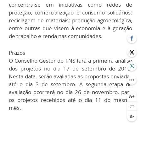
concentra-se em iniciativas como redes de
proteção, comercialização e consumo solidários;
reciclagem de materiais; produção agroecológica,
entre outras que visem à economia e à geração
de trabalho e renda nas comunidades.
Prazos
O Conselho Gestor do FNS fará a primeira análise
dos projetos no dia 17 de setembro de 2015.
Nesta data, serão avaliadas as propostas enviadas
até o dia 3 de setembro. A segunda etapa de
avaliação ocorrerá no dia 26 de novembro, para
os projetos recebidos até o dia 11 do mesmo
mês.