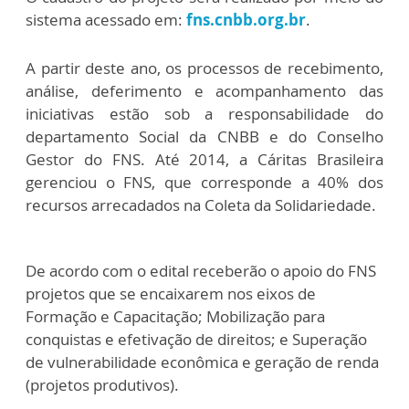
sistema acessado em:
fns.cnbb.org.br
.
A partir deste ano, os processos de recebimento,
análise, deferimento e acompanhamento das
iniciativas estão sob a responsabilidade do
departamento Social da CNBB e do Conselho
Gestor do FNS. Até 2014, a Cáritas Brasileira
gerenciou o FNS, que corresponde a 40% dos
recursos arrecadados na Coleta da Solidariedade.
De acordo com o edital receberão o apoio do FNS
projetos que se encaixarem nos eixos de
Formação e Capacitação; Mobilização para
conquistas e efetivação de direitos; e Superação
de vulnerabilidade econômica e geração de renda
(projetos produtivos).