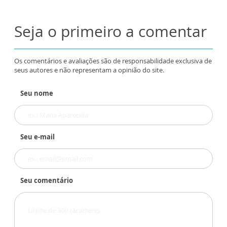
Seja o primeiro a comentar
Os comentários e avaliações são de responsabilidade exclusiva de
seus autores e não representam a opinião do site.
Seu nome
Seu e-mail
Seu comentário