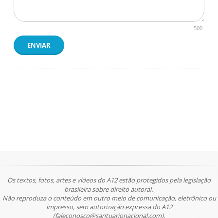
500
ENVIAR
Os textos, fotos, artes e vídeos do A12 estão protegidos pela legislação
brasileira sobre direito autoral.
Não reproduza o conteúdo em outro meio de comunicação, eletrônico ou
impresso, sem autorização expressa do A12
(faleconosco@santuarionacional.com).