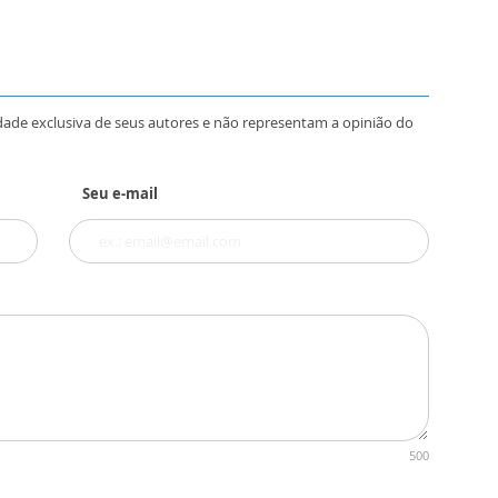
dade exclusiva de seus autores e não representam a opinião do
Seu e-mail
500