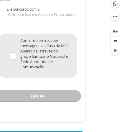
Li e concordo com o
Termo de Uso
e o
Aviso de Privacidade
Concordo em receber
mensagens da Casa da Mãe
Aparecida, através do
grupo Santuário Nacional e
Rede Aparecida de
Comunicação
ENVIAR