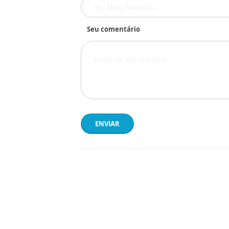
Seu comentário
ENVIAR