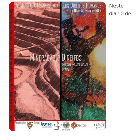
Neste
dia 10 de