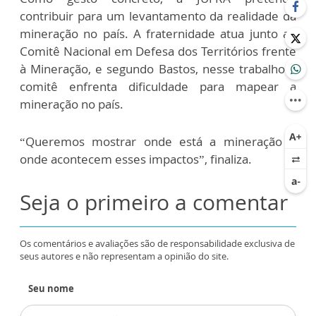
contribuir para um levantamento da realidade da
mineração no país. A fraternidade atua junto ao
Comitê Nacional em Defesa dos Territórios frente
à Mineração, e segundo Bastos, nesse trabalho o
comitê enfrenta dificuldade para mapear a
mineração no país.
“Queremos mostrar onde está a mineração e
onde acontecem esses impactos”, finaliza.
Seja o primeiro a comentar
Os comentários e avaliações são de responsabilidade exclusiva de
seus autores e não representam a opinião do site.
Seu nome