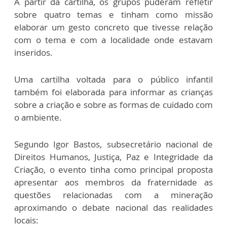
A partir da cartilha, os grupos puderam refletir
sobre quatro temas e tinham como missão
elaborar um gesto concreto que tivesse relação
com o tema e com a localidade onde estavam
inseridos.
Uma cartilha voltada para o público infantil
também foi elaborada para informar as crianças
sobre a criação e sobre as formas de cuidado com
o ambiente.
Segundo Igor Bastos, subsecretário nacional de
Direitos Humanos, Justiça, Paz e Integridade da
Criação, o evento tinha como principal proposta
apresentar aos membros da fraternidade as
questões relacionadas com a mineração
aproximando o debate nacional das realidades
locais: