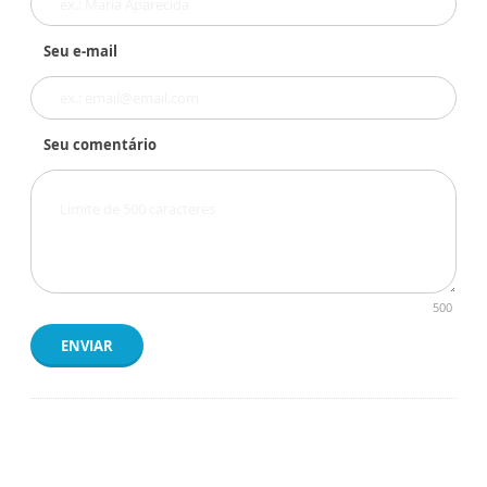
Seu e-mail
Seu comentário
500
ENVIAR