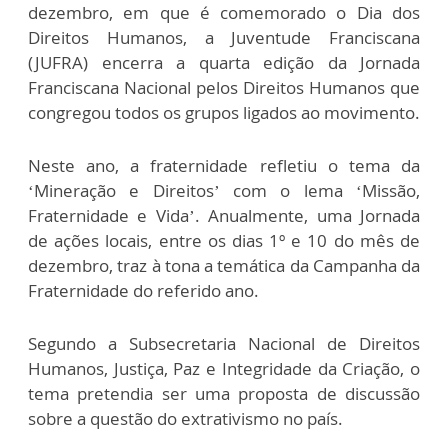
dezembro, em que é comemorado o Dia dos
Direitos Humanos, a Juventude Franciscana
(JUFRA) encerra a quarta edição da Jornada
Franciscana Nacional pelos Direitos Humanos que
congregou todos os grupos ligados ao movimento.
Neste ano, a fraternidade refletiu o tema da
‘Mineração e Direitos’ com o lema ‘Missão,
Fraternidade e Vida’. Anualmente, uma Jornada
de ações locais, entre os dias 1º e 10 do mês de
dezembro, traz à tona a temática da Campanha da
Fraternidade do referido ano.
Segundo a Subsecretaria Nacional de Direitos
Humanos, Justiça, Paz e Integridade da Criação, o
tema pretendia ser uma proposta de discussão
sobre a questão do extrativismo no país.