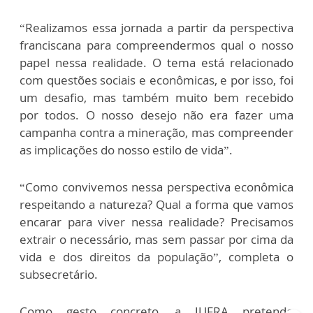
“Realizamos essa jornada a partir da perspectiva
franciscana para compreendermos qual o nosso
papel nessa realidade. O tema está relacionado
com questões sociais e econômicas, e por isso, foi
um desafio, mas também muito bem recebido
por todos. O nosso desejo não era fazer uma
campanha contra a mineração, mas compreender
as implicações do nosso estilo de vida”.
“Como convivemos nessa perspectiva econômica
respeitando a natureza? Qual a forma que vamos
encarar para viver nessa realidade? Precisamos
extrair o necessário, mas sem passar por cima da
vida e dos direitos da população”, completa o
subsecretário.
Como gesto concreto, a JUFRA pretende