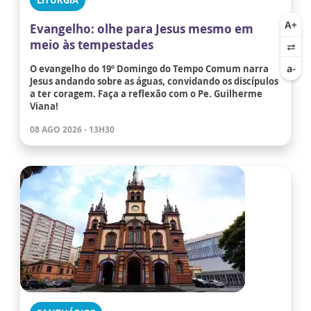
LITURGIA
Evangelho: olhe para Jesus mesmo em
meio às tempestades
O evangelho do 19º Domingo do Tempo Comum narra
Jesus andando sobre as águas, convidando os discípulos
a ter coragem. Faça a reflexão com o Pe. Guilherme
Viana!
08 AGO 2026 - 13H30