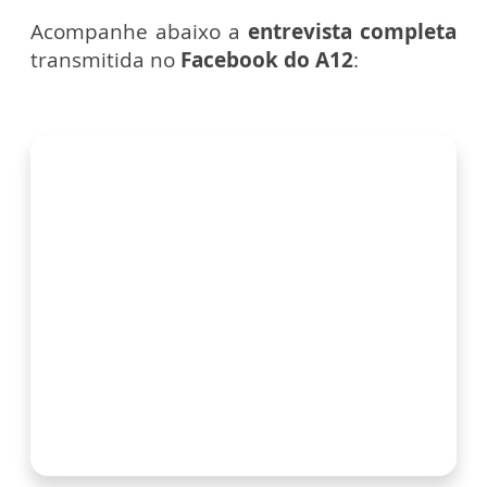
Acompanhe abaixo a
entrevista completa
transmitida no
Facebook do A12
: