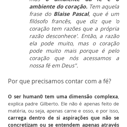
ambiente do coração.
Tem aquela
frase do
Blaise Pascal
, que é um
filósofo francês, que diz que 'o
coração tem razões que a própria
razão desconhece'. Então, a razão
ela pode muito, mas o coração
pode muito mais porque é pelo
coração que nós acessamos a
nossa fé em Deus".
Por que precisamos contar com a fé?
O ser human0 tem uma dimensão complexa
,
explica padre Gilberto. Ele não é apenas feito de
matéria, ou seja, apenas carne e osso, e por isso,
carrega dentro de si aspirações que não se
concretizam ou se entendem apenas através