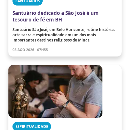
SANTUÁRIOS
Santuário dedicado a São José é um
tesouro de fé em BH
Santuário São José, em Belo Horizonte, reúne história,
arte sacra e espiritualidade em um dos mais
importantes destinos religiosos de Minas.
08 AGO 2026 - 07H55
ESPIRITUALIDADE