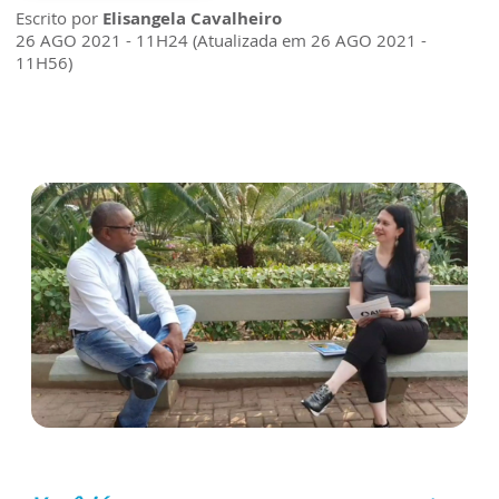
Escrito por
Elisangela Cavalheiro
26 AGO 2021 - 11H24 (Atualizada em 26 AGO 2021 -
11H56)