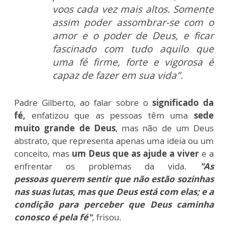
voos cada vez mais altos. Somente
assim poder assombrar-se com o
amor e o poder de Deus, e ficar
fascinado com tudo aquilo que
uma fé firme, forte e vigorosa é
capaz de fazer em sua vida"
.
Padre Gilberto, ao falar sobre o
significado da
fé,
enfatizou que as pessoas têm uma
sede
muito grande de Deus
, mas não de um Deus
abstrato, que representa apenas uma ideia ou um
conceito, mas
um Deus que as ajude a viver
e a
enfrentar os problemas da vida.
"As
pessoas querem sentir que não estão sozinhas
nas suas lutas, mas que Deus está com elas; e a
condição para perceber que Deus caminha
conosco é pela fé"
, frisou.