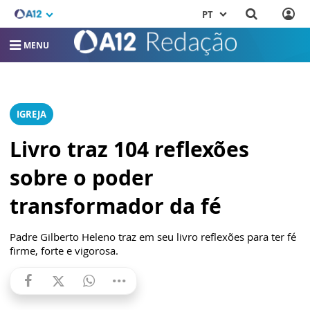
PT
MENU
IGREJA
Livro traz 104 reflexões
sobre o poder
transformador da fé
Padre Gilberto Heleno traz em seu livro reflexões para ter fé
firme, forte e vigorosa.