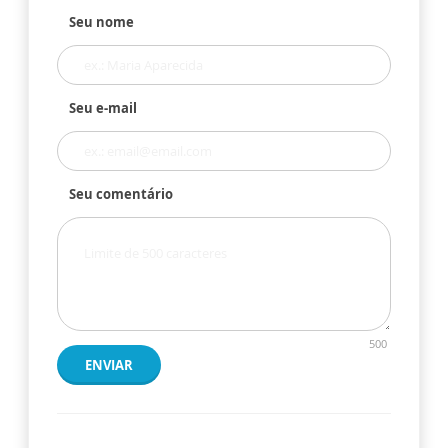
Seu nome
Seu e-mail
Seu comentário
500
ENVIAR