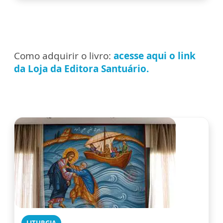
Como adquirir o livro:
a
cesse aqui o link
da Loja da Editora Santuário.