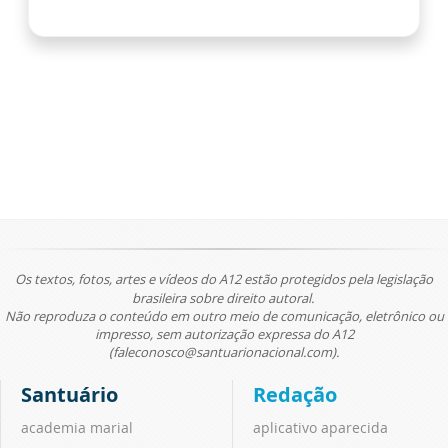
Os textos, fotos, artes e vídeos do A12 estão protegidos pela legislação
brasileira sobre direito autoral.
Não reproduza o conteúdo em outro meio de comunicação, eletrônico ou
impresso, sem autorização expressa do A12
(faleconosco@santuarionacional.com).
Santuário
Redação
academia marial
aplicativo aparecida