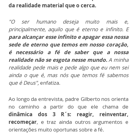
da realidade material que o
cerca.
"O ser humano deseja muito mais e,
principalmente, aquilo que é eterno e infinito. E
para alcançar esse infinito e apagar essa nossa
sede de eterno que temos em nosso coração,
é necessário a fé de saber que a nossa
realidade não se esgota nesse mundo.
A minha
realidade pede mais e pede algo que eu nem sei
ainda o que é, mas nós que temos fé sabemos
que é Deus",
enfatiza.
Ao longo da entrevista, padre Gilberto nos orienta
no caminho a partir do que ele chama de
dinâmica dos 3 R´s: reagir, reinventar,
recomeçar
, e traz ainda outros argumentos e
orientações muito oportunas sobre a fé.