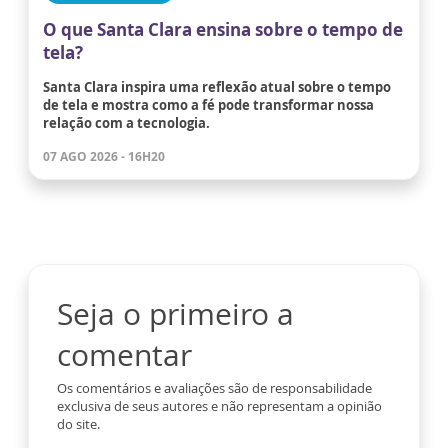
O que Santa Clara ensina sobre o tempo de
tela?
Santa Clara inspira uma reflexão atual sobre o tempo
de tela e mostra como a fé pode transformar nossa
relação com a tecnologia.
07 AGO 2026 - 16H20
Seja o primeiro a
comentar
Os comentários e avaliações são de responsabilidade
exclusiva de seus autores e não representam a opinião
do site.