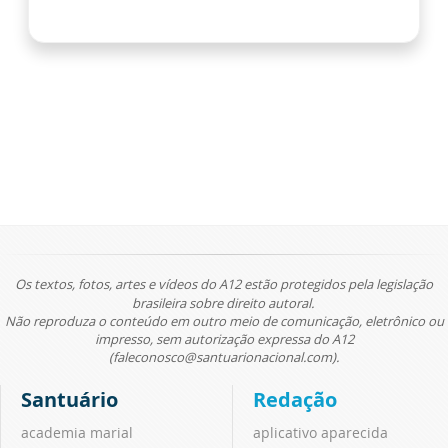
Os textos, fotos, artes e vídeos do A12 estão protegidos pela legislação
brasileira sobre direito autoral.
Não reproduza o conteúdo em outro meio de comunicação, eletrônico ou
impresso, sem autorização expressa do A12
(faleconosco@santuarionacional.com).
Santuário
Redação
academia marial
aplicativo aparecida