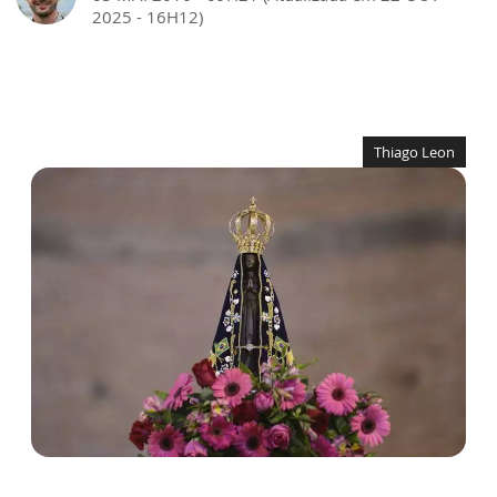
2025 - 16H12)
Thiago Leon