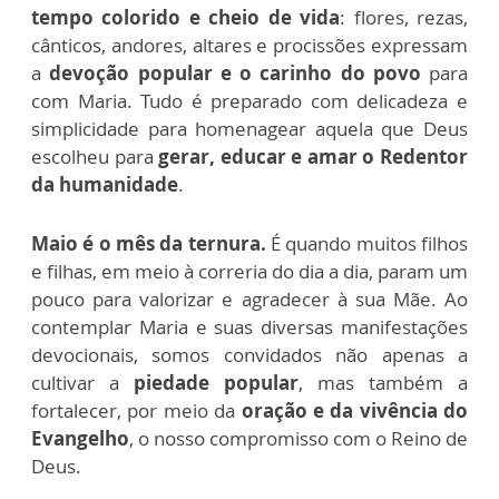
tempo colorido e cheio de vida
: flores, rezas,
cânticos, andores, altares e procissões expressam
a
devoção popular e o carinho do povo
para
com Maria. Tudo é preparado com delicadeza e
simplicidade para homenagear aquela que Deus
escolheu para
gerar, educar e amar o Redentor
da humanidade
.
Maio é o mês da ternura.
É quando muitos filhos
e filhas, em meio à correria do dia a dia, param um
pouco para valorizar e agradecer à sua Mãe. Ao
contemplar Maria e suas diversas manifestações
devocionais, somos convidados não apenas a
cultivar a
piedade popular
, mas também a
fortalecer, por meio da
oração e da vivência do
Evangelho
, o nosso compromisso com o Reino de
Deus.