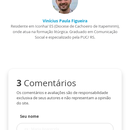
Vinícius Paula Figueira
Residente em Iconha/ ES (Diocese de Cachoeiro de Itapemirim),
onde atua na formação litúrgica. Graduado em Comunicação
Social e especializado pela PUC/ RS.
3
Comentários
Os comentários e avaliações são de responsabilidade
exclusiva de seus autores e não representam a opinião
do site.
Seu nome