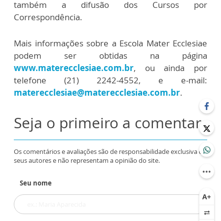
também a difusão dos Cursos por
Correspondência.
Mais informações sobre a Escola Mater Ecclesiae
podem ser obtidas na página
www.materecclesiae.com.br
, ou ainda por
telefone (21) 2242-4552, e e-mail:
materecclesiae@materecclesiae.com.br
.
Seja o primeiro a comentar
Os comentários e avaliações são de responsabilidade exclusiva de
seus autores e não representam a opinião do site.
Seu nome