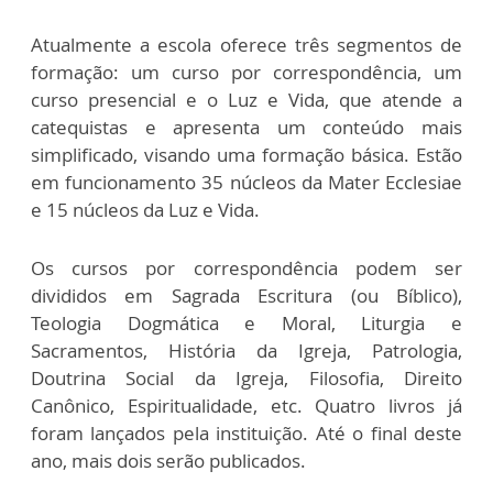
Atualmente a escola oferece três segmentos de
formação: um curso por correspondência, um
curso presencial e o Luz e Vida, que atende a
catequistas e apresenta um conteúdo mais
simplificado, visando uma formação básica. Estão
em funcionamento 35 núcleos da Mater Ecclesiae
e 15 núcleos da Luz e Vida.
Os cursos por correspondência podem ser
divididos em Sagrada Escritura (ou Bíblico),
Teologia Dogmática e Moral, Liturgia e
Sacramentos, História da Igreja, Patrologia,
Doutrina Social da Igreja, Filosofia, Direito
Canônico, Espiritualidade, etc. Quatro livros já
foram lançados pela instituição. Até o final deste
ano, mais dois serão publicados.