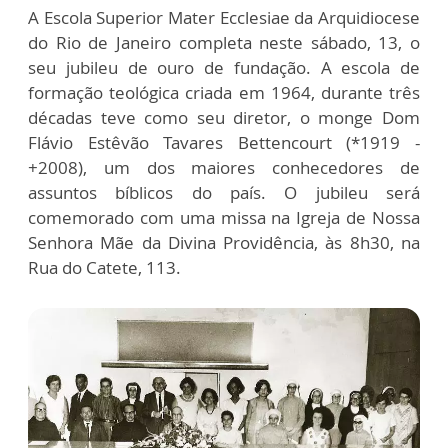
A Escola Superior Mater Ecclesiae da Arquidiocese
do Rio de Janeiro completa neste sábado, 13, o
seu jubileu de ouro de fundação. A escola de
formação teológica criada em 1964, durante três
décadas teve como seu diretor, o monge Dom
Flávio Estêvão Tavares Bettencourt (*1919 -
+2008), um dos maiores conhecedores de
assuntos bíblicos do país. O jubileu será
comemorado com uma missa na Igreja de Nossa
Senhora Mãe da Divina Providência, às 8h30, na
Rua do Catete, 113.