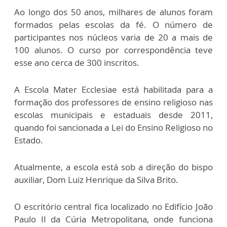
Ao longo dos 50 anos, milhares de alunos foram
formados pelas escolas da fé. O número de
participantes nos núcleos varia de 20 a mais de
100 alunos. O curso por correspondência teve
esse ano cerca de 300 inscritos.
A Escola Mater Ecclesiae está habilitada para a
formação dos professores de ensino religioso nas
escolas municipais e estaduais desde 2011,
quando foi sancionada a Lei do Ensino Religioso no
Estado.
Atualmente, a escola está sob a direção do bispo
auxiliar, Dom Luiz Henrique da Silva Brito.
O escritório central fica localizado no Edifício João
Paulo II da Cúria Metropolitana, onde funciona