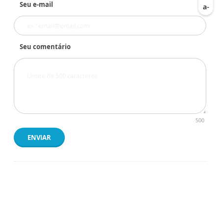
Seu e-mail
Seu comentário
500
ENVIAR