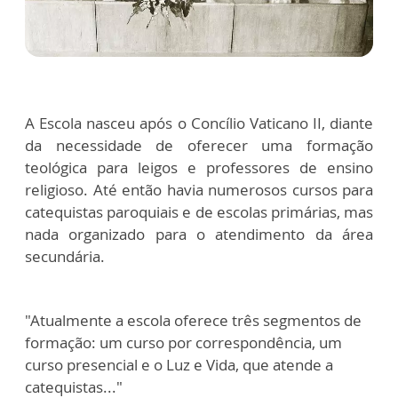
A Escola nasceu após o Concílio Vaticano II, diante
da necessidade de oferecer uma formação
teológica para leigos e professores de ensino
religioso. Até então havia numerosos cursos para
catequistas paroquiais e de escolas primárias, mas
nada organizado para o atendimento da área
secundária.
"Atualmente a escola oferece três segmentos de
formação: um curso por correspondência, um
curso presencial e o Luz e Vida, que atende a
catequistas..."