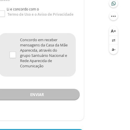
Li e concordo com o
Termo de Uso
e o
Aviso de Privacidade
Concordo em receber
mensagens da Casa da Mãe
Aparecida, através do
grupo Santuário Nacional e
Rede Aparecida de
Comunicação
ENVIAR