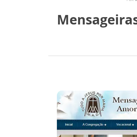
Mensageiras