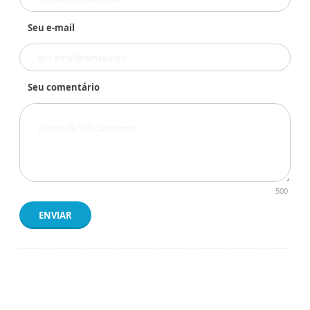
Seu e-mail
Seu comentário
500
ENVIAR