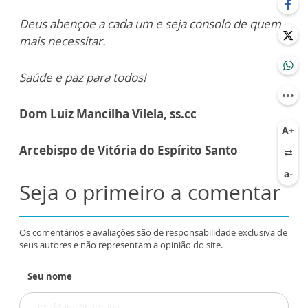
Deus abençoe a cada um e seja consolo de quem
mais necessitar.
Saúde e paz para todos!
Dom Luiz Mancilha Vilela, ss.cc
Arcebispo de Vitória do Espírito Santo
Seja o primeiro a comentar
Os comentários e avaliações são de responsabilidade exclusiva de
seus autores e não representam a opinião do site.
Seu nome