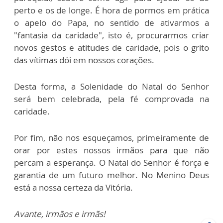
perto e os de longe. É hora de pormos em prática
o apelo do Papa, no sentido de ativarmos a
"fantasia da caridade", isto é, procurarmos criar
novos gestos e atitudes de caridade, pois o grito
das vítimas dói em nossos corações.
Desta forma, a Solenidade do Natal do Senhor
será bem celebrada, pela fé comprovada na
caridade.
Por fim, não nos esqueçamos, primeiramente de
orar por estes nossos irmãos para que não
percam a esperança. O Natal do Senhor é força e
garantia de um futuro melhor. No Menino Deus
está a nossa certeza da Vitória.
Avante, irmãos e irmãs!