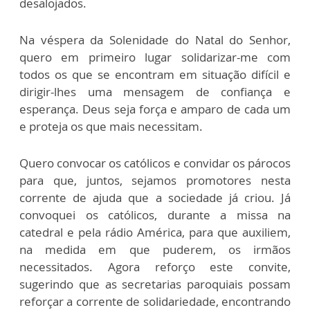
desalojados.
Na véspera da Solenidade do Natal do Senhor,
quero em primeiro lugar solidarizar-me com
todos os que se encontram em situação difícil e
dirigir-lhes uma mensagem de confiança e
esperança. Deus seja força e amparo de cada um
e proteja os que mais necessitam.
Quero convocar os católicos e convidar os párocos
para que, juntos, sejamos promotores nesta
corrente de ajuda que a sociedade já criou. Já
convoquei os católicos, durante a missa na
catedral e pela rádio América, para que auxiliem,
na medida em que puderem, os irmãos
necessitados. Agora reforço este convite,
sugerindo que as secretarias paroquiais possam
reforçar a corrente de solidariedade, encontrando