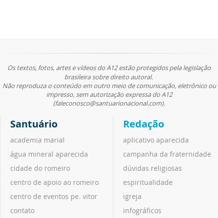
Os textos, fotos, artes e vídeos do A12 estão protegidos pela legislação
brasileira sobre direito autoral.
Não reproduza o conteúdo em outro meio de comunicação, eletrônico ou
impresso, sem autorização expressa do A12
(faleconosco@santuarionacional.com).
Santuário
Redação
academia marial
aplicativo aparecida
água mineral aparecida
campanha da fraternidade
cidade do romeiro
dúvidas religiosas
centro de apoio ao romeiro
espiritualidade
centro de eventos pe. vitor
igreja
contato
infográficos