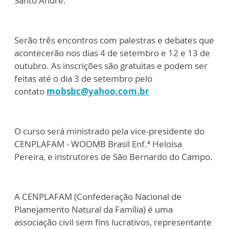
Santo André.
Serão três encontros com palestras e debates que
acontecerão nos dias 4 de setembro e 12 e 13 de
outubro. As inscrições são gratuitas e podem ser
feitas até o dia 3 de setembro pelo
contato
mobsbc@yahoo.com.br
O curso será ministrado pela vice-presidente do
CENPLAFAM - WOOMB Brasil Enf.ª Heloisa
Pereira, e instrutores de São Bernardo do Campo.
A CENPLAFAM (Confederação Nacional de
Planejamento Natural da Família) é uma
associação civil sem fins lucrativos, representante