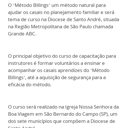
O ‘Método Billings’ um método natural para
ajudar os casais no planejamento familiar e será
tema de curso na Diocese de Santo André, situada
na Região Metropolitana de São Paulo chamada
Grande ABC.
O principal objetivo do curso de capacitação para
instrutores é formar voluntários a ensinar e
acompanhar os casais aprendizes do ‘Método
Billings’, até a aquisição de segurança para a
eficácia do método.
O curso será realizado na Igreja Nossa Senhora da
Boa Viagem em São Bernardo do Campo (SP), um
dos sete municípios que compõem a Diocese de