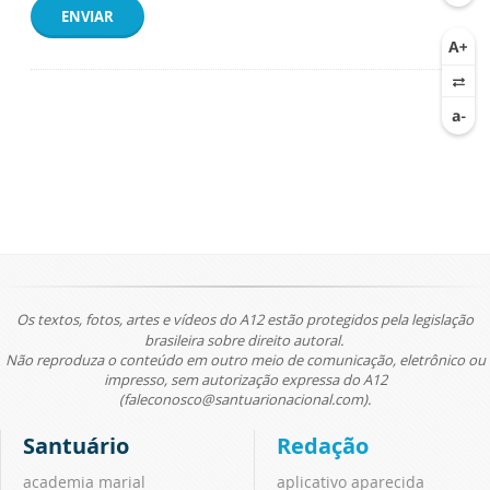
ENVIAR
Os textos, fotos, artes e vídeos do A12 estão protegidos pela legislação
brasileira sobre direito autoral.
Não reproduza o conteúdo em outro meio de comunicação, eletrônico ou
impresso, sem autorização expressa do A12
(faleconosco@santuarionacional.com).
Santuário
Redação
academia marial
aplicativo aparecida