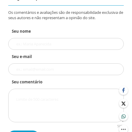
Os comentários e avaliações são de responsabilidade exclusiva de
seus autores e não representam a opinião do site.
Seu nome
Seu e-mail
Seu comentário
500