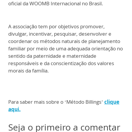
oficial da WOOMB Internacional no Brasil.
A associação tem por objetivos promover,
divulgar, incentivar, pesquisar, desenvolver e
coordenar os métodos naturais de planejamento
familiar por meio de uma adequada orientação no
sentido da paternidade e maternidade
responsáveis e da conscientização dos valores
morais da família.
Para saber mais sobre o ‘Método Billings’
clique
aqui.
Seja o primeiro a comentar