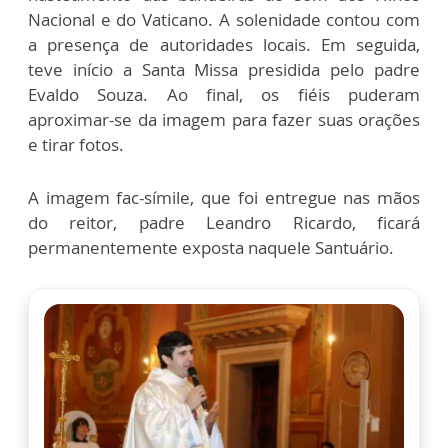
Nacional e do Vaticano. A solenidade contou com
a presença de autoridades locais. Em seguida,
teve início a Santa Missa presidida pelo padre
Evaldo Souza. Ao final, os fiéis puderam
aproximar-se da imagem para fazer suas orações
e tirar fotos.
A imagem fac-símile, que foi entregue nas mãos
do reitor, padre Leandro Ricardo, ficará
permanentemente exposta naquele Santuário.