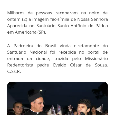
Milhares de pessoas receberam na noite de
ontem (2) a imagem fac-símile de Nossa Senhora
Aparecida no Santuário Santo Antônio de Pádua
em Americana (SP).
A Padroeira do Brasil vinda diretamente do
Santuário Nacional foi recebida no portal de
entrada da cidade, trazida pelo Missionário
Redentorista padre Evaldo César de Souza,
C.Ss.R.