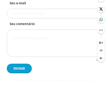
Seu e-mail
Seu comentário
500
ENVIAR