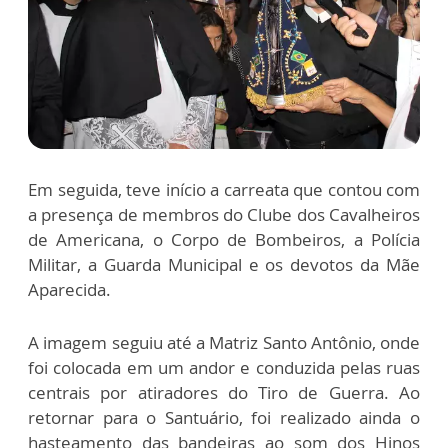
Em seguida, teve início a carreata que contou com
a presença de membros do Clube dos Cavalheiros
de Americana, o Corpo de Bombeiros, a Polícia
Militar, a Guarda Municipal e os devotos da Mãe
Aparecida.
A imagem seguiu até a Matriz Santo Antônio, onde
foi colocada em um andor e conduzida pelas ruas
centrais por atiradores do Tiro de Guerra. Ao
retornar para o Santuário, foi realizado ainda o
hasteamento das bandeiras ao som dos Hinos