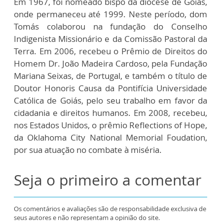
Em 1967, foi nomeado bispo da diocese de Goiás,
onde permaneceu até 1999. Neste período, dom
Tomás colaborou na fundação do Conselho
Indigenista Missionário e da Comissão Pastoral da
Terra. Em 2006, recebeu o Prêmio de Direitos do
Homem Dr. João Madeira Cardoso, pela Fundação
Mariana Seixas, de Portugal, e também o título de
Doutor Honoris Causa da Pontifícia Universidade
Católica de Goiás, pelo seu trabalho em favor da
cidadania e direitos humanos. Em 2008, recebeu,
nos Estados Unidos, o prêmio Reflections of Hope,
da Oklahoma City National Memorial Foudation,
por sua atuação no combate à miséria.
Seja o primeiro a comentar
Os comentários e avaliações são de responsabilidade exclusiva de
seus autores e não representam a opinião do site.