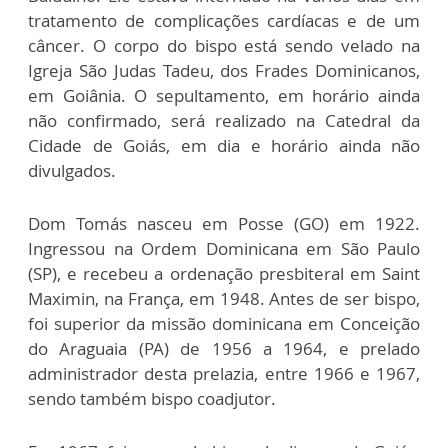
tratamento de complicações cardíacas e de um
câncer. O corpo do bispo está sendo velado na
Igreja São Judas Tadeu, dos Frades Dominicanos,
em Goiânia. O sepultamento, em horário ainda
não confirmado, será realizado na Catedral da
Cidade de Goiás, em dia e horário ainda não
divulgados.
Dom Tomás nasceu em Posse (GO) em 1922.
Ingressou na Ordem Dominicana em São Paulo
(SP), e recebeu a ordenação presbiteral em Saint
Maximin, na França, em 1948. Antes de ser bispo,
foi superior da missão dominicana em Conceição
do Araguaia (PA) de 1956 a 1964, e prelado
administrador desta prelazia, entre 1966 e 1967,
sendo também bispo coadjutor.