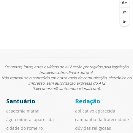
Os textos, fotos, artes e vídeos do A12 estão protegidos pela legislação
brasileira sobre direito autoral.
Não reproduza o conteúdo em outro meio de comunicação, eletrônico ou
impresso, sem autorização expressa do A12
(faleconosco@santuarionacional.com).
Santuário
Redação
academia marial
aplicativo aparecida
água mineral aparecida
campanha da fraternidade
cidade do romeiro
dúvidas religiosas